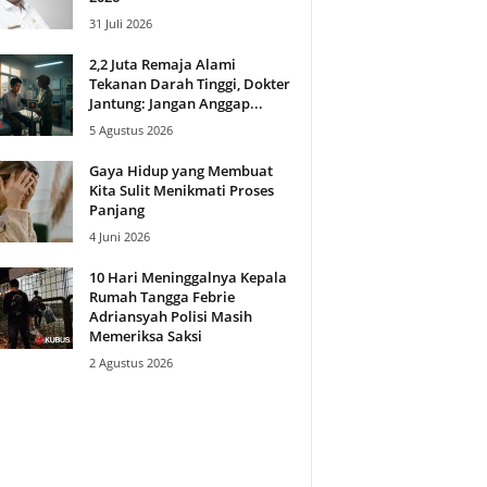
31 Juli 2026
2,2 Juta Remaja Alami
Tekanan Darah Tinggi, Dokter
Jantung: Jangan Anggap...
5 Agustus 2026
Gaya Hidup yang Membuat
Kita Sulit Menikmati Proses
Panjang
4 Juni 2026
10 Hari Meninggalnya Kepala
Rumah Tangga Febrie
Adriansyah Polisi Masih
Memeriksa Saksi
2 Agustus 2026