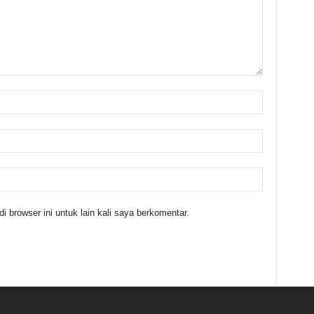
 browser ini untuk lain kali saya berkomentar.