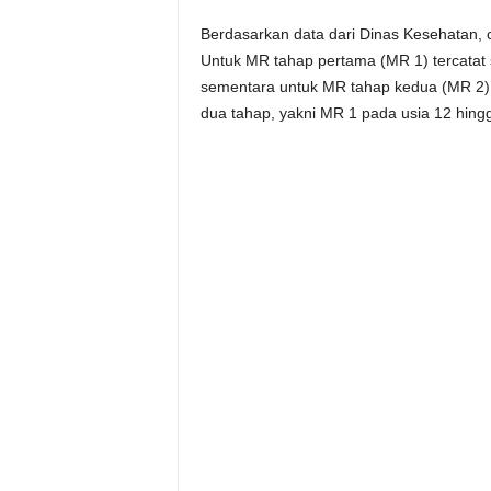
Berdasarkan data dari Dinas Kesehatan, 
Untuk MR tahap pertama (MR 1) tercatat 
sementara untuk MR tahap kedua (MR 2) 
dua tahap, yakni MR 1 pada usia 12 hing