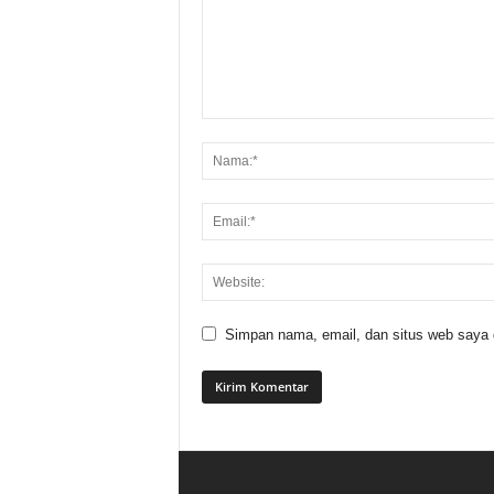
Simpan nama, email, dan situs web saya di