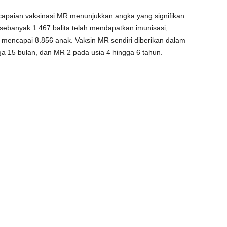
capaian vaksinasi MR menunjukkan angka yang signifikan.
sebanyak 1.467 balita telah mendapatkan imunisasi,
mencapai 8.856 anak. Vaksin MR sendiri diberikan dalam
ga 15 bulan, dan MR 2 pada usia 4 hingga 6 tahun.