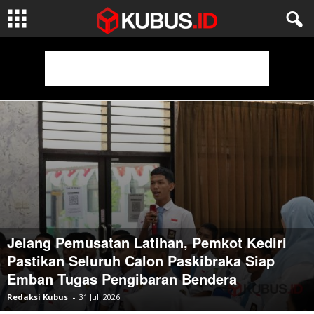
Jelang Pemusatan Latihan, Pemkot Kediri
Pastikan Seluruh Calon Paskibraka Siap
Emban Tugas Pengibaran Bendera
Redaksi Kubus
-
31 Juli 2026