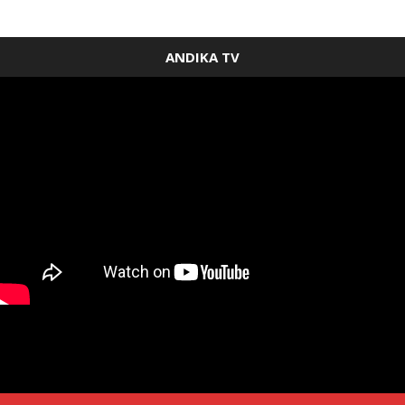
ANDIKA TV