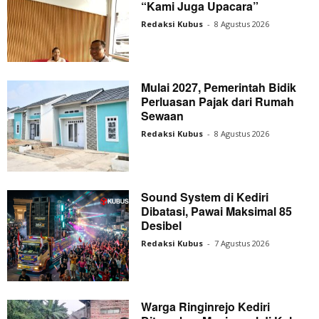
“Kami Juga Upacara”
Redaksi Kubus
-
8 Agustus 2026
Mulai 2027, Pemerintah Bidik
Perluasan Pajak dari Rumah
Sewaan
Redaksi Kubus
-
8 Agustus 2026
Sound System di Kediri
Dibatasi, Pawai Maksimal 85
Desibel
Redaksi Kubus
-
7 Agustus 2026
Warga Ringinrejo Kediri