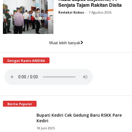
Senjata Tajam Rakitan Disita
Redaksi Kubus
-
7 Agustus 2026
Muat lebih banyak
Dengar Radio ANDIKA
Berita Populer
Bupati Kediri Cek Gedung Baru RSKK Pare
Kediri
18 Juni 2025