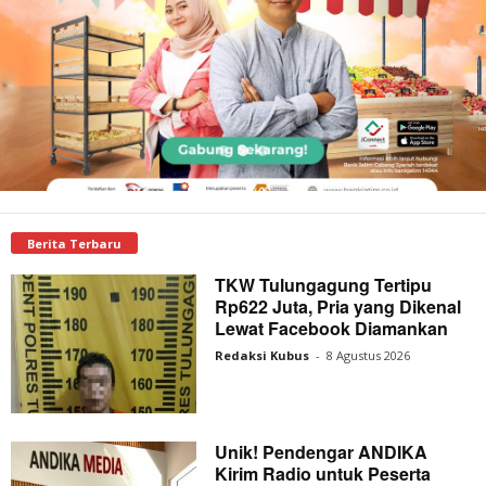
Berita Terbaru
TKW Tulungagung Tertipu
Rp622 Juta, Pria yang Dikenal
Lewat Facebook Diamankan
Redaksi Kubus
-
8 Agustus 2026
Unik! Pendengar ANDIKA
Kirim Radio untuk Peserta