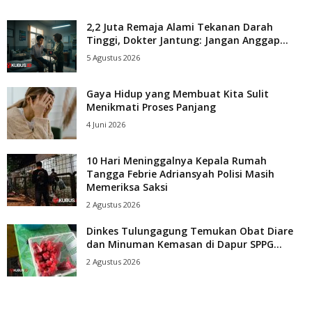
2,2 Juta Remaja Alami Tekanan Darah
Tinggi, Dokter Jantung: Jangan Anggap...
5 Agustus 2026
Gaya Hidup yang Membuat Kita Sulit
Menikmati Proses Panjang
4 Juni 2026
10 Hari Meninggalnya Kepala Rumah
Tangga Febrie Adriansyah Polisi Masih
Memeriksa Saksi
2 Agustus 2026
Dinkes Tulungagung Temukan Obat Diare
dan Minuman Kemasan di Dapur SPPG...
2 Agustus 2026