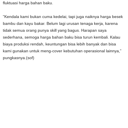
fluktuasi harga bahan baku.
“Kendala kami bukan cuma kedelai, tapi juga naiknya harga besek
bambu dan kayu bakar. Belum lagi urusan tenaga kerja, karena
tidak semua orang punya skill yang bagus. Harapan saya
sederhana, semoga harga bahan baku bisa turun kembali. Kalau
biaya produksi rendah, keuntungan bisa lebih banyak dan bisa
kami gunakan untuk meng-cover kebutuhan operasional lainnya,”
pungkasnya.(sof)