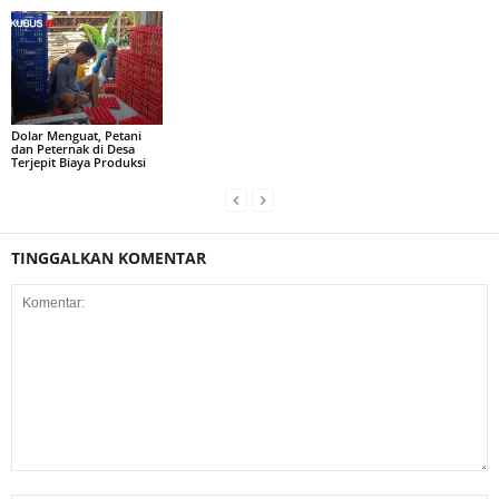
Dolar Menguat, Petani
dan Peternak di Desa
Terjepit Biaya Produksi
TINGGALKAN KOMENTAR