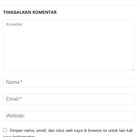
TINGGALKAN KOMENTAR
Simpan nama, email, dan situs web saya di browser ini untuk lain kali
saya berkomentar.