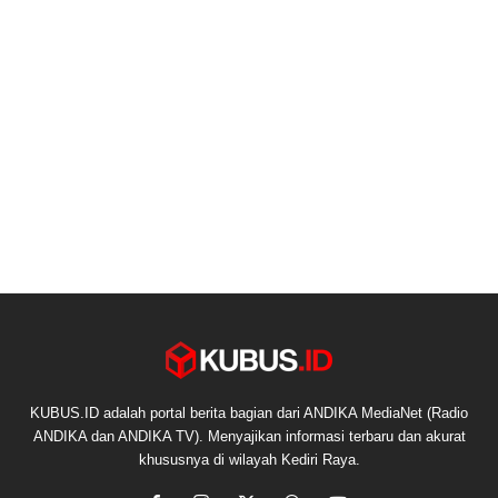
KUBUS.ID adalah portal berita bagian dari ANDIKA MediaNet (Radio
ANDIKA dan ANDIKA TV). Menyajikan informasi terbaru dan akurat
khususnya di wilayah Kediri Raya.