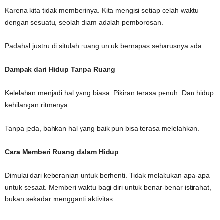
Karena kita tidak memberinya. Kita mengisi setiap celah waktu
dengan sesuatu, seolah diam adalah pemborosan.
Padahal justru di situlah ruang untuk bernapas seharusnya ada.
Dampak dari Hidup Tanpa Ruang
Kelelahan menjadi hal yang biasa. Pikiran terasa penuh. Dan hidup
kehilangan ritmenya.
Tanpa jeda, bahkan hal yang baik pun bisa terasa melelahkan.
Cara Memberi Ruang dalam Hidup
Dimulai dari keberanian untuk berhenti. Tidak melakukan apa-apa
untuk sesaat. Memberi waktu bagi diri untuk benar-benar istirahat,
bukan sekadar mengganti aktivitas.