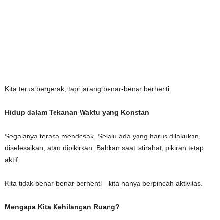
Kita terus bergerak, tapi jarang benar-benar berhenti.
Hidup dalam Tekanan Waktu yang Konstan
Segalanya terasa mendesak. Selalu ada yang harus dilakukan,
diselesaikan, atau dipikirkan. Bahkan saat istirahat, pikiran tetap
aktif.
Kita tidak benar-benar berhenti—kita hanya berpindah aktivitas.
Mengapa Kita Kehilangan Ruang?