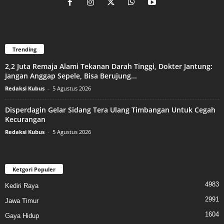
Trending
2,2 Juta Remaja Alami Tekanan Darah Tinggi, Dokter Jantung:
Jangan Anggap Sepele, Bisa Berujung...
Redaksi Kubus
-
5 Agustus 2026
Disperdagin Gelar Sidang Tera Ulang Timbangan Untuk Cegah
Kecurangan
Redaksi Kubus
-
5 Agustus 2026
Ketgori Populer
4983
Kediri Raya
2991
Jawa Timur
1604
Gaya Hidup