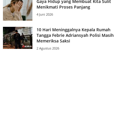
Gaya Hidup yang Membuat Kita Sulit
Menikmati Proses Panjang
4 Juni 2026
10 Hari Meninggalnya Kepala Rumah
Tangga Febrie Adriansyah Polisi Masih
Memeriksa Saksi
2 Agustus 2026