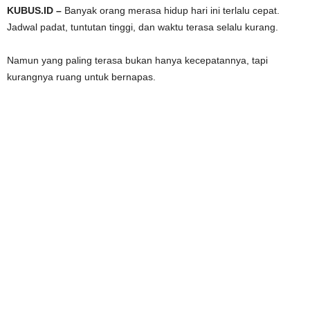
KUBUS.ID –
Banyak orang merasa hidup hari ini terlalu cepat.
Jadwal padat, tuntutan tinggi, dan waktu terasa selalu kurang.
Namun yang paling terasa bukan hanya kecepatannya, tapi
kurangnya ruang untuk bernapas.