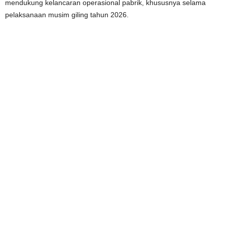
mendukung kelancaran operasional pabrik, khususnya selama
pelaksanaan musim giling tahun 2026.