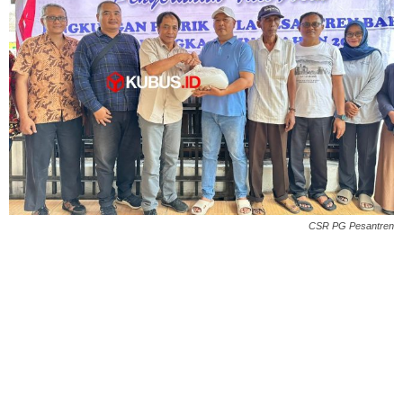
CSR PG Pesantren