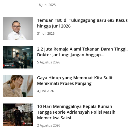
18 Juni 2025
Temuan TBC di Tulungagung Baru 683 Kasus
hingga Juni 2026
31 Juli 2026
2,2 Juta Remaja Alami Tekanan Darah Tinggi,
Dokter Jantung: Jangan Anggap...
5 Agustus 2026
Gaya Hidup yang Membuat Kita Sulit
Menikmati Proses Panjang
4 Juni 2026
10 Hari Meninggalnya Kepala Rumah
Tangga Febrie Adriansyah Polisi Masih
Memeriksa Saksi
2 Agustus 2026