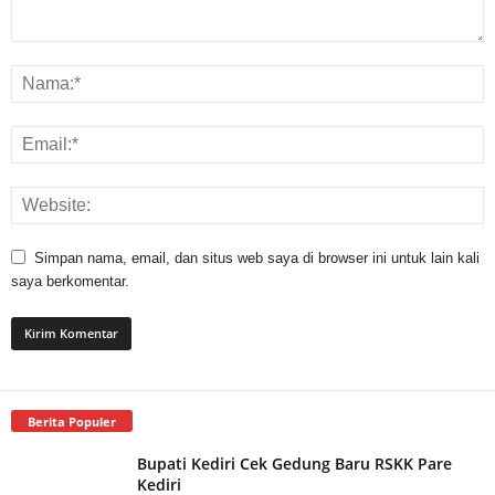
Simpan nama, email, dan situs web saya di browser ini untuk lain kali
saya berkomentar.
Berita Populer
Bupati Kediri Cek Gedung Baru RSKK Pare
Kediri