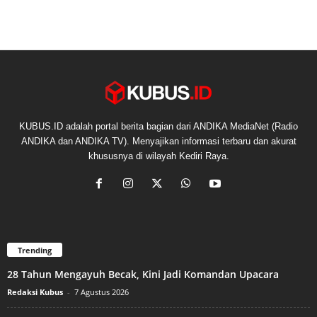
KUBUS.ID adalah portal berita bagian dari ANDIKA MediaNet (Radio
ANDIKA dan ANDIKA TV). Menyajikan informasi terbaru dan akurat
khususnya di wilayah Kediri Raya.
Trending
28 Tahun Mengayuh Becak, Kini Jadi Komandan Upacara
Redaksi Kubus
-
7 Agustus 2026