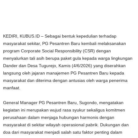
KEDIRI, KUBUS.ID – Sebagai bentuk kepedulian terhadap
masyarakat sekitar, PG Pesantren Baru kembali melaksanakan
program Corporate Social Responsibility (CSR) dengan
menyalurkan tali asih berupa paket gula kepada warga lingkungan
Dander dan Desa Tugurejo, Kamis (4/6/2026) yang diserahkan
langsung oleh jajaran manajemen PG Pesantren Baru kepada
masyarakat dan diterima dengan antusias oleh warga penerima
manfaat.
General Manager PG Pesantren Baru, Sugondo, mengatakan
kegiatan ini merupakan wujud rasa syukur sekaligus komitmen
perusahaan dalam menjaga hubungan harmonis dengan
masyarakat di sekitar wilayah operasional pabrik. Dukungan dan
doa dari masyarakat menjadi salah satu faktor penting dalam