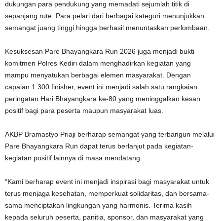
dukungan para pendukung yang memadati sejumlah titik di
sepanjang rute. Para pelari dari berbagai kategori menunjukkan
semangat juang tinggi hingga berhasil menuntaskan perlombaan.
Kesuksesan Pare Bhayangkara Run 2026 juga menjadi bukti
komitmen Polres Kediri dalam menghadirkan kegiatan yang
mampu menyatukan berbagai elemen masyarakat. Dengan
capaian 1.300 finisher, event ini menjadi salah satu rangkaian
peringatan Hari Bhayangkara ke-80 yang meninggalkan kesan
positif bagi para peserta maupun masyarakat luas.
AKBP Bramastyo Priaji berharap semangat yang terbangun melalui
Pare Bhayangkara Run dapat terus berlanjut pada kegiatan-
kegiatan positif lainnya di masa mendatang.
“Kami berharap event ini menjadi inspirasi bagi masyarakat untuk
terus menjaga kesehatan, memperkuat solidaritas, dan bersama-
sama menciptakan lingkungan yang harmonis. Terima kasih
kepada seluruh peserta, panitia, sponsor, dan masyarakat yang