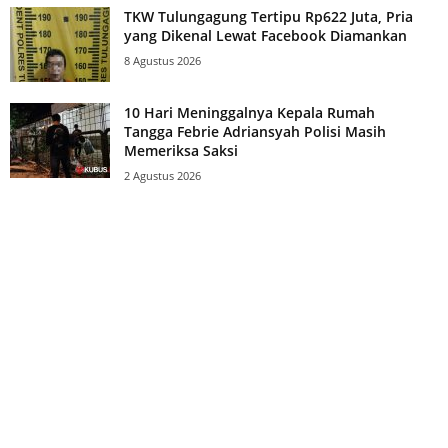
TKW Tulungagung Tertipu Rp622 Juta, Pria
yang Dikenal Lewat Facebook Diamankan
8 Agustus 2026
10 Hari Meninggalnya Kepala Rumah
Tangga Febrie Adriansyah Polisi Masih
Memeriksa Saksi
2 Agustus 2026