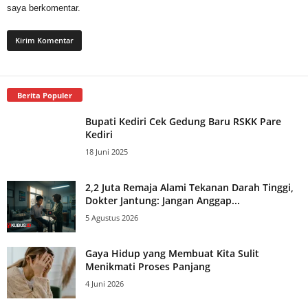
saya berkomentar.
Berita Populer
Bupati Kediri Cek Gedung Baru RSKK Pare
Kediri
18 Juni 2025
2,2 Juta Remaja Alami Tekanan Darah Tinggi,
Dokter Jantung: Jangan Anggap...
5 Agustus 2026
Gaya Hidup yang Membuat Kita Sulit
Menikmati Proses Panjang
4 Juni 2026