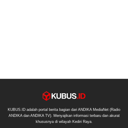
KUBUS.ID adalah portal berita bagian dari ANDIKA MediaNet (Radio
ANDIKA dan ANDIKA TV). Menyajikan informasi terbaru dan akurat
khususnya di wilayah Kediri Raya.