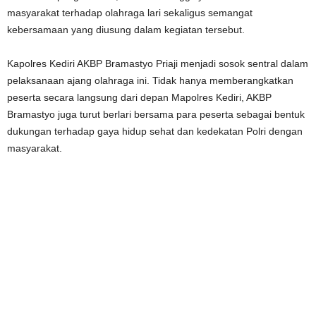
masyarakat terhadap olahraga lari sekaligus semangat
kebersamaan yang diusung dalam kegiatan tersebut.
Kapolres Kediri AKBP Bramastyo Priaji menjadi sosok sentral dalam
pelaksanaan ajang olahraga ini. Tidak hanya memberangkatkan
peserta secara langsung dari depan Mapolres Kediri, AKBP
Bramastyo juga turut berlari bersama para peserta sebagai bentuk
dukungan terhadap gaya hidup sehat dan kedekatan Polri dengan
masyarakat.