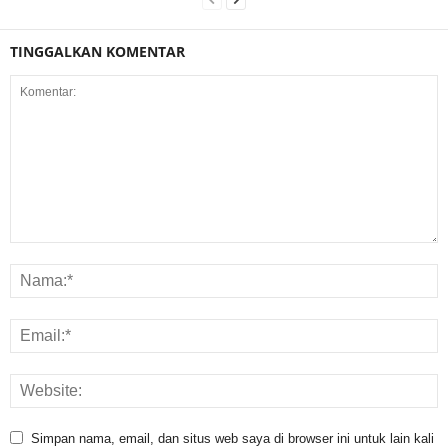
TINGGALKAN KOMENTAR
Simpan nama, email, dan situs web saya di browser ini untuk lain kali