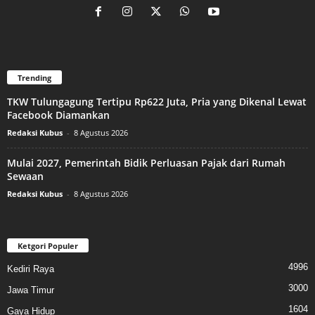
Trending
TKW Tulungagung Tertipu Rp622 Juta, Pria yang Dikenal Lewat
Facebook Diamankan
Redaksi Kubus
-
8 Agustus 2026
Mulai 2027, Pemerintah Bidik Perluasan Pajak dari Rumah
Sewaan
Redaksi Kubus
-
8 Agustus 2026
Ketgori Populer
4996
Kediri Raya
3000
Jawa Timur
1604
Gaya Hidup