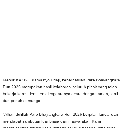
Menurut AKBP Bramastyo Priaji, keberhasilan Pare Bhayangkara
Run 2026 merupakan hasil kolaborasi seluruh pihak yang telah
bekerja keras demi terselenggaranya acara dengan aman, tertib,
dan penuh semangat.
“Alhamdulillah Pare Bhayangkara Run 2026 berjalan lancar dan
mendapat sambutan luar biasa dari masyarakat. Kami