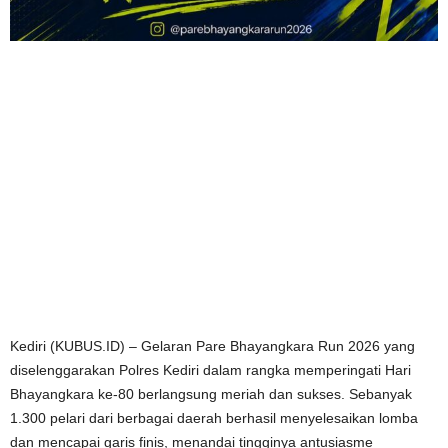
Kediri (KUBUS.ID) – Gelaran Pare Bhayangkara Run 2026 yang
diselenggarakan Polres Kediri dalam rangka memperingati Hari
Bhayangkara ke-80 berlangsung meriah dan sukses. Sebanyak
1.300 pelari dari berbagai daerah berhasil menyelesaikan lomba
dan mencapai garis finis, menandai tingginya antusiasme