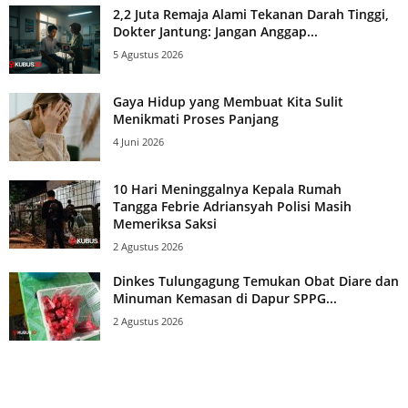
2,2 Juta Remaja Alami Tekanan Darah Tinggi,
Dokter Jantung: Jangan Anggap...
5 Agustus 2026
Gaya Hidup yang Membuat Kita Sulit
Menikmati Proses Panjang
4 Juni 2026
10 Hari Meninggalnya Kepala Rumah
Tangga Febrie Adriansyah Polisi Masih
Memeriksa Saksi
2 Agustus 2026
Dinkes Tulungagung Temukan Obat Diare dan
Minuman Kemasan di Dapur SPPG...
2 Agustus 2026