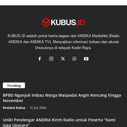
KUBUS.ID adalah portal berita bagian dari ANDIKA MediaNet (Radio
ANDIKA dan ANDIKA TV). Menyajikan informasi terbaru dan akurat
khususnya di wilayah Kediri Raya.
Trending
BPBD Nganjuk Imbau Warga Waspadai Angin Kencang hingga
November
Redaksi Kubus
-
31 Juli 2026
Unik! Pendengar ANDIKA Kirim Radio untuk Peserta “Kami
Juga Upacara”