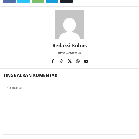
Redaksi Kubus
https://kubus.id
TINGGALKAN KOMENTAR