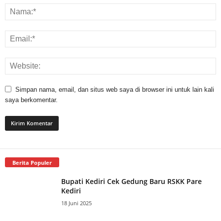
Simpan nama, email, dan situs web saya di browser ini untuk lain kali
saya berkomentar.
Berita Populer
Bupati Kediri Cek Gedung Baru RSKK Pare
Kediri
18 Juni 2025