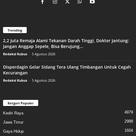
Trending
2,2 Juta Remaja Alami Tekanan Darah Tinggi, Dokter Jantung:
Jangan Anggap Sepele, Bisa Berujung...
Redaksi Kubus
-
5 Agustus 2026
Disperdagin Gelar Sidang Tera Ulang Timbangan Untuk Cegah
Kecurangan
Redaksi Kubus
-
5 Agustus 2026
Ketgori Populer
4979
Kediri Raya
2988
Jawa Timur
1604
Gaya Hidup