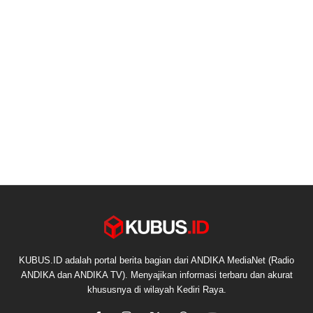
KUBUS.ID adalah portal berita bagian dari ANDIKA MediaNet (Radio
ANDIKA dan ANDIKA TV). Menyajikan informasi terbaru dan akurat
khususnya di wilayah Kediri Raya.