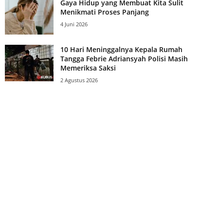
Gaya Hidup yang Membuat Kita Sulit
Menikmati Proses Panjang
4 Juni 2026
10 Hari Meninggalnya Kepala Rumah
Tangga Febrie Adriansyah Polisi Masih
Memeriksa Saksi
2 Agustus 2026