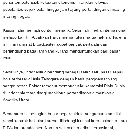
penonton potensial, kekuatan ekonomi, nilai iklan televisi,
popularitas sepak bola, hingga jam tayang pertandingan di masing-
masing negara.
Kasus India menjadi contoh menarik. Sejumlah media internasional
melaporkan FIFA bahkan harus memangkas harga hak siar karena
minimnya minat broadcaster akibat banyak pertandingan
berlangsung pada jam yang kurang menguntungkan bagi pasar
lokal.
Sebaliknya, Indonesia dipandang sebagai salah satu pasar sepak
bola terbesar di Asia Tenggara dengan basis penggemar yang
sangat besar. Faktor tersebut membuat nilai komersial Piala Dunia
di Indonesia tetap tinggi meskipun pertandingan dimainkan di
Amerika Utara.
Sementara itu sebagian besar negara tidak mengumumkan nilai
resmi kontrak hak siar karena dilindungi klausul kerahasiaan antara
FIFA dan broadcaster. Namun sejumlah media internasional,