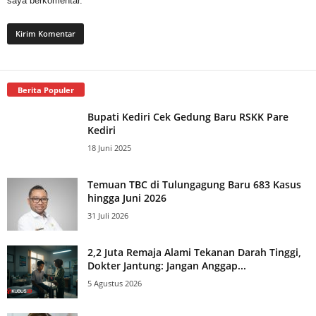
saya berkomentar.
Berita Populer
Bupati Kediri Cek Gedung Baru RSKK Pare
Kediri
18 Juni 2025
Temuan TBC di Tulungagung Baru 683 Kasus
hingga Juni 2026
31 Juli 2026
2,2 Juta Remaja Alami Tekanan Darah Tinggi,
Dokter Jantung: Jangan Anggap...
5 Agustus 2026