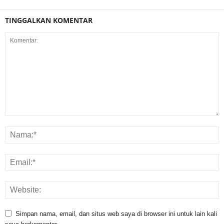
TINGGALKAN KOMENTAR
Simpan nama, email, dan situs web saya di browser ini untuk lain kali