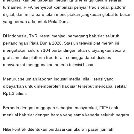
turnamen. FIFA menyebut kombinasi penyiar tradisional, platform
digital, dan mitra baru telah menciptakan jangkauan global terbesar
yang pernah ada untuk Piala Dunia.
Di Indonesia, TVRI resmi menjadi pemegang hak siar seluruh
pertandingan Piala Dunia 2026. Stasiun televisi plat merah ini
mengatakan seluruh 104 pertandingan akan ditayangkan secara
gratis melalui platform free-to-air sehingga dapat diakses
masyarakat menggunakan antena televisi biasa.
Menurut sejumlah laporan industri media, nilai lisensi yang
dibayarkan untuk memperoleh hak siar tersebut mencapai sekitar
Rp1,3 triliun.
Berbeda dengan anggapan sebagian masyarakat, FIFA tidak
menjual hak siar dengan harga yang sama kepada seluruh negara.
Nilai kontrak ditentukan berdasarkan ukuran pasar, jumlah