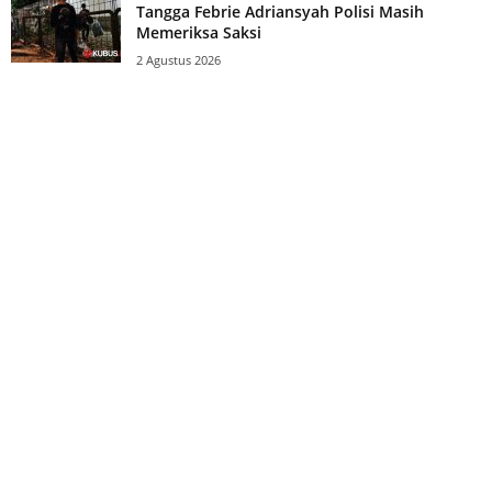
Tangga Febrie Adriansyah Polisi Masih
Memeriksa Saksi
2 Agustus 2026