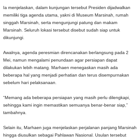
Ia menjelaskan, dalam kunjungan tersebut Presiden dijadwalkan
memiliki tiga agenda utama, yakni di Museum Marsinah, rumah
singgah Marsinah, serta mengunjungi patung dan makam
Marsinah. Seluruh lokasi tersebut disebut sudah siap untuk
dikunjungi.
Awalnya, agenda peresmian direncanakan berlangsung pada 2
Mei, namun mengalami penundaan agar persiapan dapat
dilakukan lebih matang. Marhaen menegaskan masih ada
beberapa hal yang menjadi perhatian dan terus disempurnakan
sebelum hari pelaksanaan.
“Memang ada beberapa persiapan yang masih perlu dilengkapi,
sehingga kami ingin memastikan semuanya benar-benar siap,”
tambahnya.
Selain itu, Marhaen juga menjelaskan perjalanan panjang Marsinah
hingga diusulkan sebagai Pahlawan Nasional. Usulan tersebut