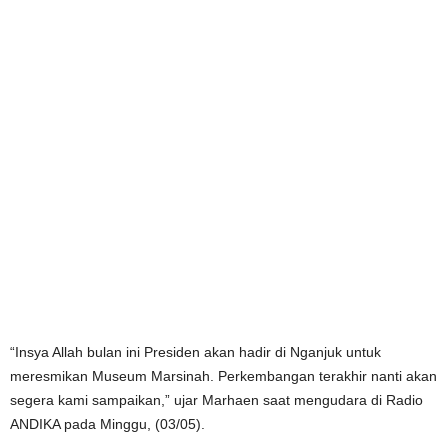
“Insya Allah bulan ini Presiden akan hadir di Nganjuk untuk
meresmikan Museum Marsinah. Perkembangan terakhir nanti akan
segera kami sampaikan,” ujar Marhaen saat mengudara di Radio
ANDIKA pada Minggu, (03/05).