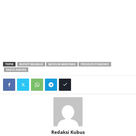
TOPIK
BUPATI NGANJUK
MUSEUM MARSINAH
PRESIDEN PRABOWO
RADIO ANDIKA
Redaksi Kubus