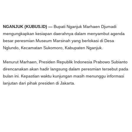
NGANJUK (KUBUS.ID) —
Bupati Nganjuk Marhaen Djumadi
mengungkapkan kesiapan daerahnya dalam menyambut agenda
besar peresmian Museum Marsinah yang berlokasi di Desa
Nglundo, Kecamatan Sukomoro, Kabupaten Nganjuk.
Menurut Marhaen, Presiden Republik Indonesia Prabowo Subianto
direncanakan akan hadir langsung dalam peresmian tersebut pada
bulan ini. Kepastian waktu kunjungan masih menunggu informasi
lanjutan dari pihak presiden di Jakarta.