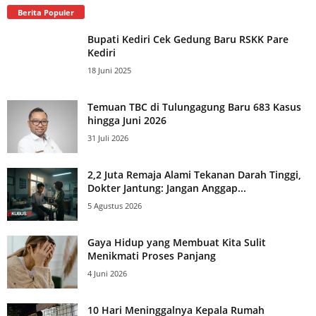
Berita Populer
Bupati Kediri Cek Gedung Baru RSKK Pare
Kediri
18 Juni 2025
Temuan TBC di Tulungagung Baru 683 Kasus
hingga Juni 2026
31 Juli 2026
2,2 Juta Remaja Alami Tekanan Darah Tinggi,
Dokter Jantung: Jangan Anggap...
5 Agustus 2026
Gaya Hidup yang Membuat Kita Sulit
Menikmati Proses Panjang
4 Juni 2026
10 Hari Meninggalnya Kepala Rumah