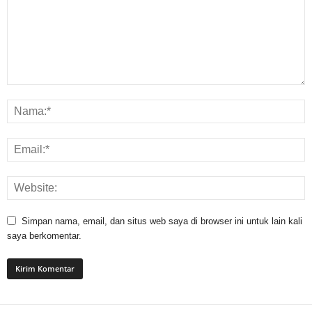
Simpan nama, email, dan situs web saya di browser ini untuk lain kali
saya berkomentar.