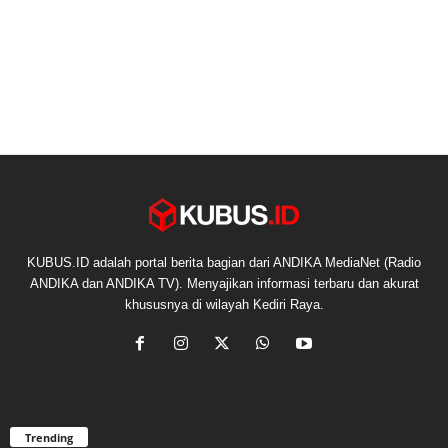
KUBUS.ID adalah portal berita bagian dari ANDIKA MediaNet (Radio
ANDIKA dan ANDIKA TV). Menyajikan informasi terbaru dan akurat
khususnya di wilayah Kediri Raya.
Trending