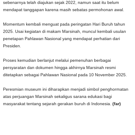
sebenarnya telah diajukan sejak 2022, namun saat itu belum
mendapat tanggapan karena masih sebatas permohonan awal.
Momentum kembali menguat pada peringatan Hari Buruh tahun
2025. Usai kegiatan di makam Marsinah, muncul kembali usulan
penetapan Pahlawan Nasional yang mendapat perhatian dari
Presiden.
Proses kemudian berlanjut melalui pemenuhan berbagai
persyaratan dan dokumen hingga akhirnya Marsinah resmi
ditetapkan sebagai Pahlawan Nasional pada 10 November 2025.
Peresmian museum ini diharapkan menjadi simbol penghormatan
atas perjuangan Marsinah sekaligus sarana edukasi bagi
masyarakat tentang sejarah gerakan buruh di Indonesia.
(far)