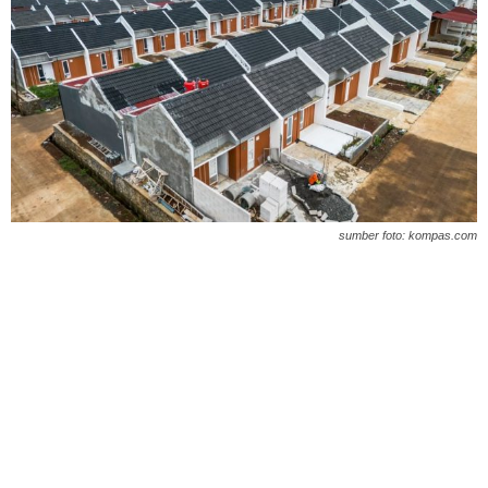
sumber foto: kompas.com