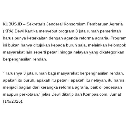
KUBUS.ID – Sekretaris Jenderal Konsorsium Pembaruan Agraria
(KPA) Dewi Kartika menyebut program 3 juta rumah pemerintah
harus punya keterkaitan dengan agenda reforma agraria. Program
ini bukan hanya ditujukan kepada buruh saja, melainkan kelompok
masyarakat lain seperti petani hingga nelayan yang dikategorikan
berpenghasilan rendah.
“Harusnya 3 juta rumah bagi masyarakat berpenghasilan rendah,
apakah itu buruh, apakah itu petani, apakah itu nelayan, itu harus
menjadi bagian dari kerangka reforma agraria, baik di pedesaan
maupun perkotaan,” jelas Dewi dikutip dari Kompas.com, Jumat
(1/5/2026).