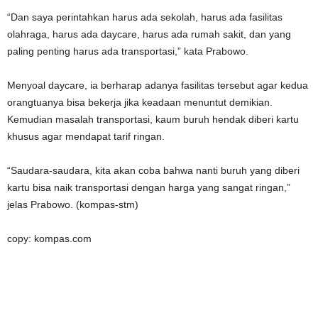
“Dan saya perintahkan harus ada sekolah, harus ada fasilitas
olahraga, harus ada daycare, harus ada rumah sakit, dan yang
paling penting harus ada transportasi,” kata Prabowo.
Menyoal daycare, ia berharap adanya fasilitas tersebut agar kedua
orangtuanya bisa bekerja jika keadaan menuntut demikian.
Kemudian masalah transportasi, kaum buruh hendak diberi kartu
khusus agar mendapat tarif ringan.
“Saudara-saudara, kita akan coba bahwa nanti buruh yang diberi
kartu bisa naik transportasi dengan harga yang sangat ringan,”
jelas Prabowo. (kompas-stm)
copy: kompas.com