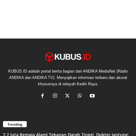
KUBUS.ID adalah portal berita bagian dari ANDIKA MediaNet (Radio
ANDIKA dan ANDIKA TV). Menyajikan informasi terbaru dan akurat
khususnya di wilayah Kediri Raya.
Trending
2,2 Juta Remaja Alami Tekanan Darah Tinggi, Dokter Jantung: