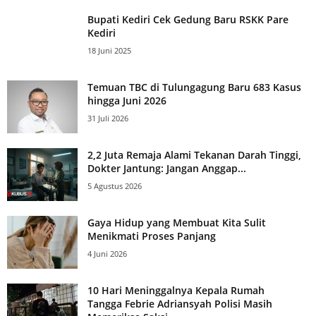
Bupati Kediri Cek Gedung Baru RSKK Pare
Kediri
18 Juni 2025
Temuan TBC di Tulungagung Baru 683 Kasus
hingga Juni 2026
31 Juli 2026
2,2 Juta Remaja Alami Tekanan Darah Tinggi,
Dokter Jantung: Jangan Anggap...
5 Agustus 2026
Gaya Hidup yang Membuat Kita Sulit
Menikmati Proses Panjang
4 Juni 2026
10 Hari Meninggalnya Kepala Rumah
Tangga Febrie Adriansyah Polisi Masih