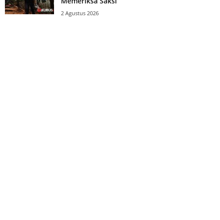
Memeriksa Saksi
2 Agustus 2026