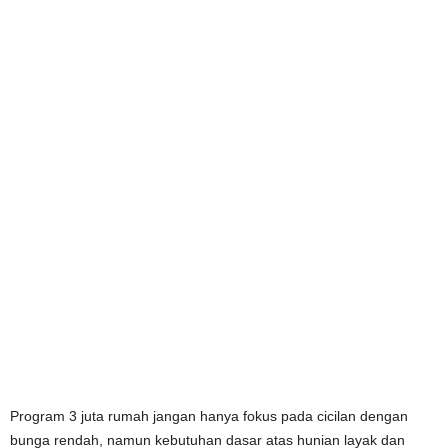
Program 3 juta rumah jangan hanya fokus pada cicilan dengan
bunga rendah, namun kebutuhan dasar atas hunian layak dan