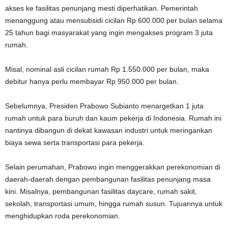
akses ke fasilitas penunjang mesti diperhatikan. Pemerintah
menanggung atau mensubsidi cicilan Rp 600.000 per bulan selama
25 tahun bagi masyarakat yang ingin mengakses program 3 juta
rumah.
Misal, nominal asli cicilan rumah Rp 1.550.000 per bulan, maka
debitur hanya perlu membayar Rp 950.000 per bulan.
Sebelumnya, Presiden Prabowo Subianto menargetkan 1 juta
rumah untuk para buruh dan kaum pekerja di Indonesia. Rumah ini
nantinya dibangun di dekat kawasan industri untuk meringankan
biaya sewa serta transportasi para pekerja.
Selain perumahan, Prabowo ingin menggerakkan perekonomian di
daerah-daerah dengan pembangunan fasilitas penunjang masa
kini. Misalnya, pembangunan fasilitas daycare, rumah sakit,
sekolah, transportasi umum, hingga rumah susun. Tujuannya untuk
menghidupkan roda perekonomian.