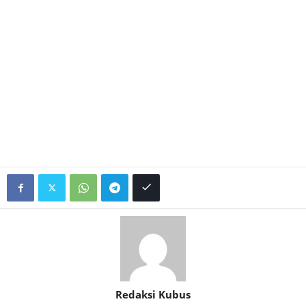
Redaksi Kubus