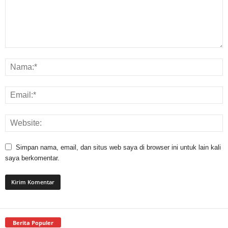
Simpan nama, email, dan situs web saya di browser ini untuk lain kali
saya berkomentar.
Berita Populer