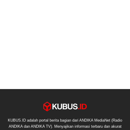
KUBUS.ID adalah portal berita bagian dari ANDIKA MediaNet (Radio
ANDIKA dan ANDIKA TV). Menyajikan informasi terbaru dan akurat