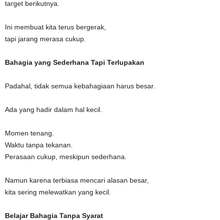
target berikutnya.
Ini membuat kita terus bergerak,
tapi jarang merasa cukup.
Bahagia yang Sederhana Tapi Terlupakan
Padahal, tidak semua kebahagiaan harus besar.
Ada yang hadir dalam hal kecil.
Momen tenang.
Waktu tanpa tekanan.
Perasaan cukup, meskipun sederhana.
Namun karena terbiasa mencari alasan besar,
kita sering melewatkan yang kecil.
Belajar Bahagia Tanpa Syarat