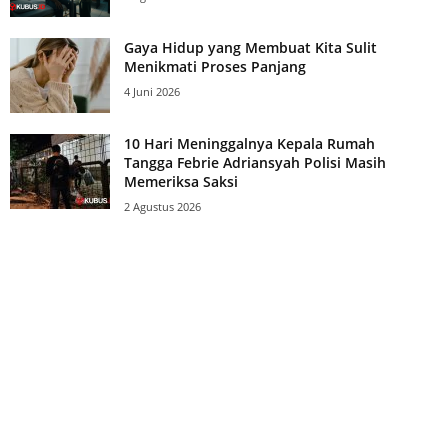
Gaya Hidup yang Membuat Kita Sulit
Menikmati Proses Panjang
4 Juni 2026
10 Hari Meninggalnya Kepala Rumah
Tangga Febrie Adriansyah Polisi Masih
Memeriksa Saksi
2 Agustus 2026