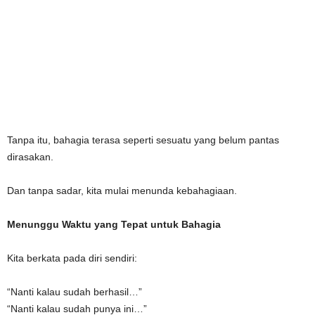
Tanpa itu, bahagia terasa seperti sesuatu yang belum pantas
dirasakan.
Dan tanpa sadar, kita mulai menunda kebahagiaan.
Menunggu Waktu yang Tepat untuk Bahagia
Kita berkata pada diri sendiri:
“Nanti kalau sudah berhasil…”
“Nanti kalau sudah punya ini…”