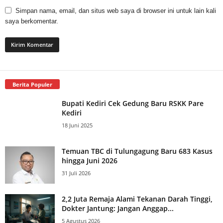
Simpan nama, email, dan situs web saya di browser ini untuk lain kali
saya berkomentar.
Berita Populer
Bupati Kediri Cek Gedung Baru RSKK Pare
Kediri
18 Juni 2025
Temuan TBC di Tulungagung Baru 683 Kasus
hingga Juni 2026
31 Juli 2026
2,2 Juta Remaja Alami Tekanan Darah Tinggi,
Dokter Jantung: Jangan Anggap...
5 Agustus 2026