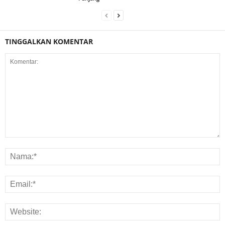
TINGGALKAN KOMENTAR