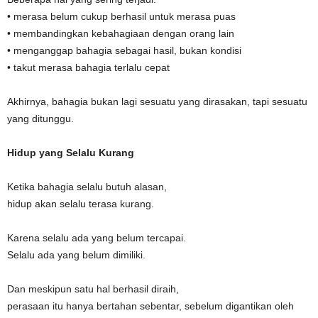
• merasa belum cukup berhasil untuk merasa puas
• membandingkan kebahagiaan dengan orang lain
• menganggap bahagia sebagai hasil, bukan kondisi
• takut merasa bahagia terlalu cepat
Akhirnya, bahagia bukan lagi sesuatu yang dirasakan, tapi sesuatu
yang ditunggu.
Hidup yang Selalu Kurang
Ketika bahagia selalu butuh alasan,
hidup akan selalu terasa kurang.
Karena selalu ada yang belum tercapai.
Selalu ada yang belum dimiliki.
Dan meskipun satu hal berhasil diraih,
perasaan itu hanya bertahan sebentar, sebelum digantikan oleh