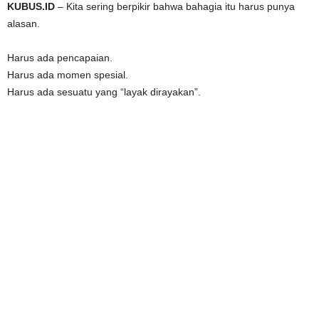
KUBUS.ID
– Kita sering berpikir bahwa bahagia itu harus punya
alasan.
Harus ada pencapaian.
Harus ada momen spesial.
Harus ada sesuatu yang “layak dirayakan”.