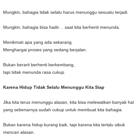
Mungkin, bahagia tidak selalu harus menunggu sesuatu terjadi.
Mungkin, bahagia bisa hadir… saat kita berhenti menunda.
Menikmati apa yang ada sekarang.
Menghargai proses yang sedang berjalan.
Bukan berarti berhenti berkembang,
tapi tidak menunda rasa cukup.
Karena Hidup Tidak Selalu Menunggu Kita Siap
Jika kita terus menunggu alasan, kita bisa melewatkan banyak hal
yang sebenarnya sudah cukup untuk membuat kita bahagia.
Bukan karena hidup kurang baik, tapi karena kita terlalu sibuk
mencari alasan.