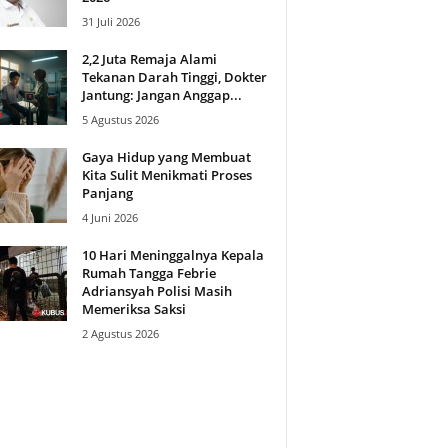
31 Juli 2026
2,2 Juta Remaja Alami
Tekanan Darah Tinggi, Dokter
Jantung: Jangan Anggap...
5 Agustus 2026
Gaya Hidup yang Membuat
Kita Sulit Menikmati Proses
Panjang
4 Juni 2026
10 Hari Meninggalnya Kepala
Rumah Tangga Febrie
Adriansyah Polisi Masih
Memeriksa Saksi
2 Agustus 2026