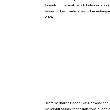
formula untuk anak usia 6 bulan ke atas 
tanpa indikasi medis spesifik bertenta
2024.
“Kami berharap Badan Gizi Nasional dan 
mengikuti aturan kesehatan yang sudah ad