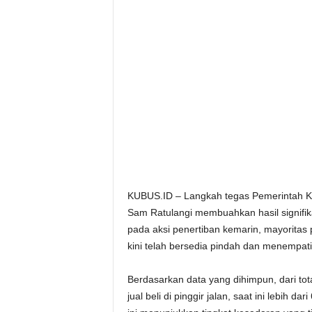
KUBUS.ID – Langkah tegas Pemerintah Ko
Sam Ratulangi membuahkan hasil signifika
pada aksi penertiban kemarin, mayoritas
kini telah bersedia pindah dan menempati
Berdasarkan data yang dihimpun, dari tot
jual beli di pinggir jalan, saat ini lebih