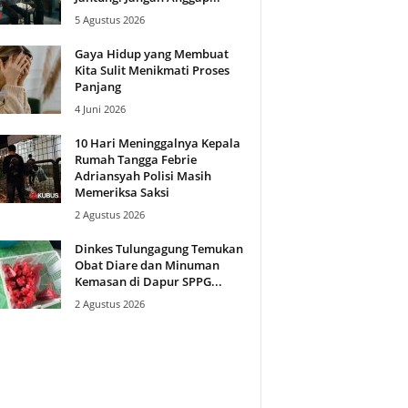
5 Agustus 2026
Gaya Hidup yang Membuat
Kita Sulit Menikmati Proses
Panjang
4 Juni 2026
10 Hari Meninggalnya Kepala
Rumah Tangga Febrie
Adriansyah Polisi Masih
Memeriksa Saksi
2 Agustus 2026
Dinkes Tulungagung Temukan
Obat Diare dan Minuman
Kemasan di Dapur SPPG...
2 Agustus 2026