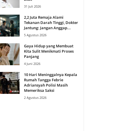
31 Juli 2026
2,2 Juta Remaja Alami
Tekanan Darah Tinggi, Dokter
Jantung: Jangan Anggap...
5 Agustus 2026
Gaya Hidup yang Membuat
Kita Sulit Menikmati Proses
Panjang
4 Juni 2026
10 Hari Meninggalnya Kepala
Rumah Tangga Febrie
Adriansyah Polisi Masih
Memeriksa Saksi
2 Agustus 2026