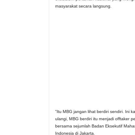
masyarakat secara langsung.
“Itu MBG jangan lihat berdiri sendiri. Ini 
ulangi, MBG berdiri itu menjadi offtaker p
bersama sejumlah Badan Eksekutif Mahasi
Indonesia di Jakarta.