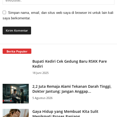
Simpan nama, email, dan situs web saya di browser ini untuk lain kali
saya berkomentar.
Berita Populer
Bupati Kediri Cek Gedung Baru RSKK Pare
Kediri
18 Juni 2025
2,2 Juta Remaja Alami Tekanan Darah Tinggi,
Dokter Jantung: Jangan Anggap...
5 Agustus 2026
Gaya Hidup yang Membuat Kita Sulit
Menikmati Proses Panjang