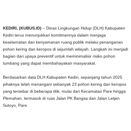
KEDIRI, (KUBUS.ID)
– Dinas Lingkungan Hidup (DLH) Kabupaten
Kediri terus menunjukkan komitmennya dalam menjaga
keselamatan dan kenyamanan ruang publik melalui penanganan
pohon kering dan keropos di sejumlah wilayah. Langkah ini menjadi
bagian dari upaya preventif untuk meminimalisir risiko pohon
tumbang yang dapat membahayakan masyarakat.
Berdasarkan data DLH Kabupaten Kediri, sepanjang tahun 2025
pihaknya telah menangani sebanyak 23 pohon kering dan keropos
yang tersebar di beberapa titik, mulai dari Kecamatan Pare hingga
Plemahan, termasuk di ruas Jalan PK Bangsa dan Jalan Letjen
Sutoyo, Pare.