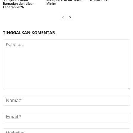
Ramadan dan Libur
Minim
Lebaran 2026
TINGGALKAN KOMENTAR