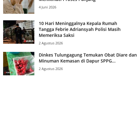
4 Juni 2026
10 Hari Meninggalnya Kepala Rumah
Tangga Febrie Adriansyah Polisi Masih
Memeriksa Saksi
2 Agustus 2026
Dinkes Tulungagung Temukan Obat Diare dan
Minuman Kemasan di Dapur SPPG...
2 Agustus 2026