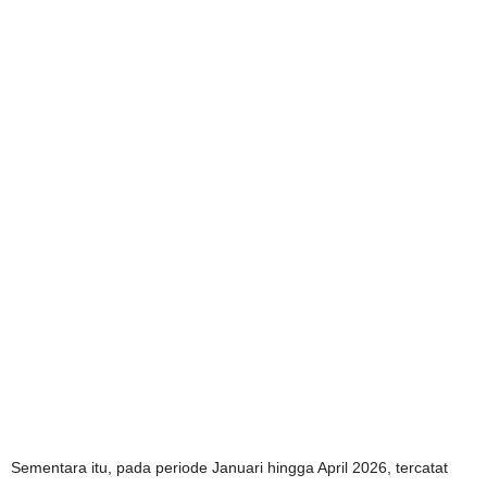
Sementara itu, pada periode Januari hingga April 2026, tercatat