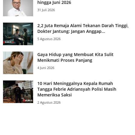
hingga Juni 2026
31 Juli 2026
2,2 Juta Remaja Alami Tekanan Darah Tinggi,
Dokter Jantung: Jangan Anggap...
5 Agustus 2026
Gaya Hidup yang Membuat Kita Sulit
Menikmati Proses Panjang
4 Juni 2026
10 Hari Meninggalnya Kepala Rumah
Tangga Febrie Adriansyah Polisi Masih
Memeriksa Saksi
2 Agustus 2026