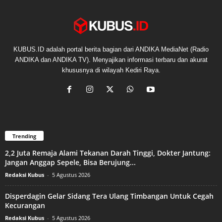
KUBUS.ID adalah portal berita bagian dari ANDIKA MediaNet (Radio
ANDIKA dan ANDIKA TV). Menyajikan informasi terbaru dan akurat
khususnya di wilayah Kediri Raya.
Trending
2,2 Juta Remaja Alami Tekanan Darah Tinggi, Dokter Jantung:
Jangan Anggap Sepele, Bisa Berujung...
Redaksi Kubus
-
5 Agustus 2026
Disperdagin Gelar Sidang Tera Ulang Timbangan Untuk Cegah
Kecurangan
Redaksi Kubus
-
5 Agustus 2026