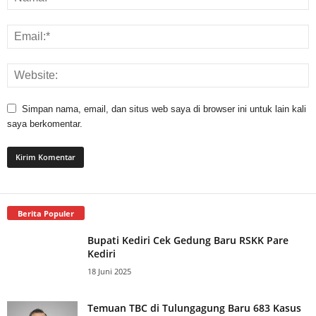
Simpan nama, email, dan situs web saya di browser ini untuk lain kali
saya berkomentar.
Berita Populer
Bupati Kediri Cek Gedung Baru RSKK Pare
Kediri
18 Juni 2025
Temuan TBC di Tulungagung Baru 683 Kasus