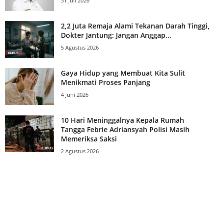
31 Juli 2026
2,2 Juta Remaja Alami Tekanan Darah Tinggi,
Dokter Jantung: Jangan Anggap...
5 Agustus 2026
Gaya Hidup yang Membuat Kita Sulit
Menikmati Proses Panjang
4 Juni 2026
10 Hari Meninggalnya Kepala Rumah
Tangga Febrie Adriansyah Polisi Masih
Memeriksa Saksi
2 Agustus 2026