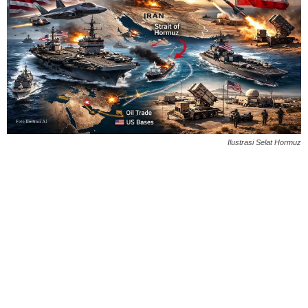
Ilustrasi Selat Hormuz