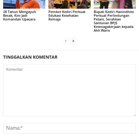
28 Tahun Mengayuh
Pemkot Kediri Perkuat
Bupati Kediri Hanindhito
Becak, Kini Jadi
Edukasi Kesehatan
Perkuat Perlindungan
Komandan Upacara
Remaja
Petani, Serahkan
Santunan BPJS
Ketenagakerjaan kepada
Ahli Waris
TINGGALKAN KOMENTAR