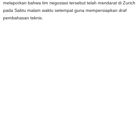
melaporkan bahwa tim negosiasi tersebut telah mendarat di Zurich
pada Sabtu malam waktu setempat guna mempersiapkan draf
pembahasan teknis.