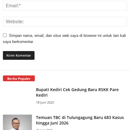
Simpan nama, email, dan situs web saya di browser ini untuk lain kali
saya berkomentar.
Berita Populer
Bupati Kediri Cek Gedung Baru RSKK Pare
Kediri
18 Juni 2025
Temuan TBC di Tulungagung Baru 683 Kasus
hingga Juni 2026