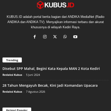
KUBUS.ID adalah portal berita bagian dari ANDIKA MediaNet (Radio
ANDIKA dan ANDIKA TV). Menyajikan informasi terbaru dan akurat
khususnya di wilayah Kediri Raya.
Trending
Disebut SPP Mahal, Begini Kata Kepala MAN 2 Kota Kediri
Redaksi Kubus
-
5 Juni 2024
28 Tahun Mengayuh Becak, Kini Jadi Komandan Upacara
Redaksi Kubus
-
7 Agustus 2026
Ketgori Populer