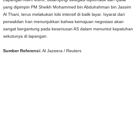
yang dipimpin PM Sheikh Mohammed bin Abdulrahman bin Jassim
Al Thani, terus melakukan lobi intensif di balik layar. Isyarat dari
perwakilan Iran menunjukkan bahwa kemajuan negosiasi akan
sangat bergantung pada keseriusan AS dalam menuntut kepatuhan
sekutunya di lapangan.
Sumber Referensi:
Al Jazeera / Reuters