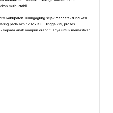
kan mulai stabil.
PA Kabupaten Tulungagung sejak mendeteksi indikasi
ring pada akhir 2025 lalu. Hingga kini, proses
aik kepada anak maupun orang tuanya untuk memastikan