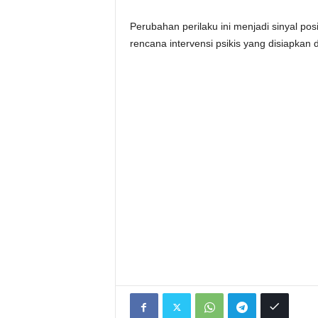
Perubahan perilaku ini menjadi sinyal po
rencana intervensi psikis yang disiapkan di