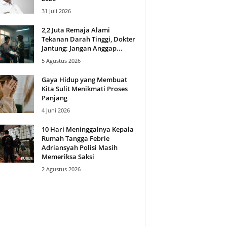
31 Juli 2026
2,2 Juta Remaja Alami
Tekanan Darah Tinggi, Dokter
Jantung: Jangan Anggap...
5 Agustus 2026
Gaya Hidup yang Membuat
Kita Sulit Menikmati Proses
Panjang
4 Juni 2026
10 Hari Meninggalnya Kepala
Rumah Tangga Febrie
Adriansyah Polisi Masih
Memeriksa Saksi
2 Agustus 2026