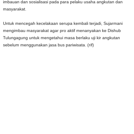
imbauan dan sosialisasi pada para pelaku usaha angkutan dan
masyarakat.
Untuk mencegah kecelakaan serupa kembali terjadi, Sujarmani
mengimbau masyarakat agar pro aktif menanyakan ke Dishub
Tulungagung untuk mengetahui masa berlaku uji kir angkutan
sebelum menggunakan jasa bus pariwisata. (rif)