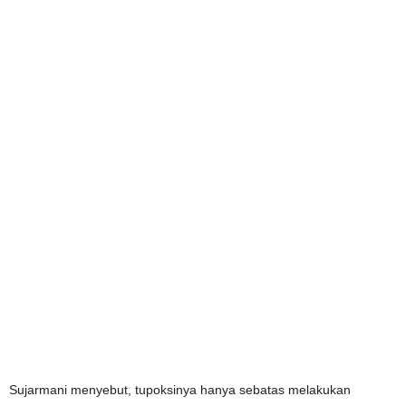
Sujarmani menyebut, tupoksinya hanya sebatas melakukan