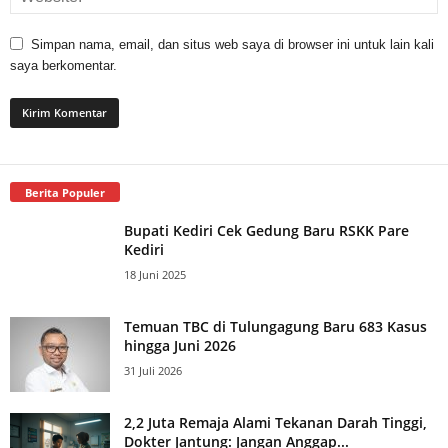
Simpan nama, email, dan situs web saya di browser ini untuk lain kali
saya berkomentar.
Berita Populer
Bupati Kediri Cek Gedung Baru RSKK Pare
Kediri
18 Juni 2025
Temuan TBC di Tulungagung Baru 683 Kasus
hingga Juni 2026
31 Juli 2026
2,2 Juta Remaja Alami Tekanan Darah Tinggi,
Dokter Jantung: Jangan Anggap...