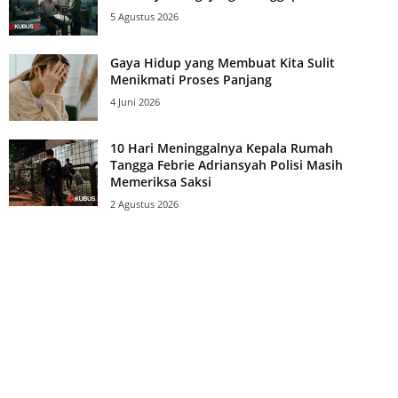
5 Agustus 2026
Gaya Hidup yang Membuat Kita Sulit
Menikmati Proses Panjang
4 Juni 2026
10 Hari Meninggalnya Kepala Rumah
Tangga Febrie Adriansyah Polisi Masih
Memeriksa Saksi
2 Agustus 2026