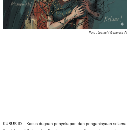
Foto : ilustasi / Generate AI
KUBUS.ID – Kasus dugaan penyekapan dan penganiayaan selama