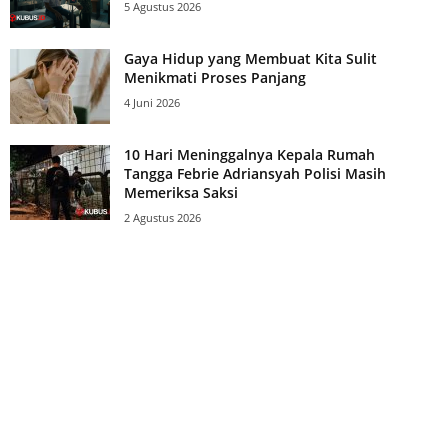
5 Agustus 2026
Gaya Hidup yang Membuat Kita Sulit
Menikmati Proses Panjang
4 Juni 2026
10 Hari Meninggalnya Kepala Rumah
Tangga Febrie Adriansyah Polisi Masih
Memeriksa Saksi
2 Agustus 2026