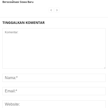
Bersosialisasi Siswa Baru
TINGGALKAN KOMENTAR