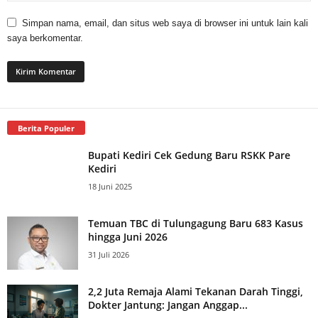
Simpan nama, email, dan situs web saya di browser ini untuk lain kali
saya berkomentar.
Berita Populer
Bupati Kediri Cek Gedung Baru RSKK Pare
Kediri
18 Juni 2025
Temuan TBC di Tulungagung Baru 683 Kasus
hingga Juni 2026
31 Juli 2026
2,2 Juta Remaja Alami Tekanan Darah Tinggi,
Dokter Jantung: Jangan Anggap...