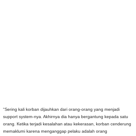
“Sering kali korban dijauhkan dari orang-orang yang menjadi
support system-nya. Akhirnya dia hanya bergantung kepada satu
orang. Ketika terjadi kesalahan atau kekerasan, korban cenderung
memaklumi karena menganggap pelaku adalah orang