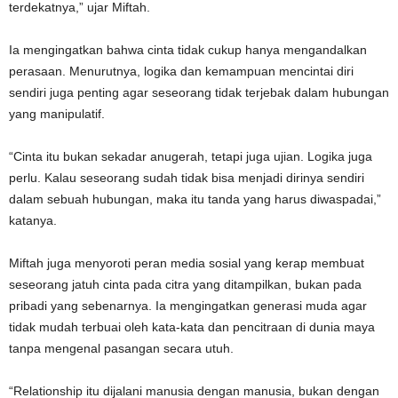
terdekatnya,” ujar Miftah.
Ia mengingatkan bahwa cinta tidak cukup hanya mengandalkan
perasaan. Menurutnya, logika dan kemampuan mencintai diri
sendiri juga penting agar seseorang tidak terjebak dalam hubungan
yang manipulatif.
“Cinta itu bukan sekadar anugerah, tetapi juga ujian. Logika juga
perlu. Kalau seseorang sudah tidak bisa menjadi dirinya sendiri
dalam sebuah hubungan, maka itu tanda yang harus diwaspadai,”
katanya.
Miftah juga menyoroti peran media sosial yang kerap membuat
seseorang jatuh cinta pada citra yang ditampilkan, bukan pada
pribadi yang sebenarnya. Ia mengingatkan generasi muda agar
tidak mudah terbuai oleh kata-kata dan pencitraan di dunia maya
tanpa mengenal pasangan secara utuh.
“Relationship itu dijalani manusia dengan manusia, bukan dengan