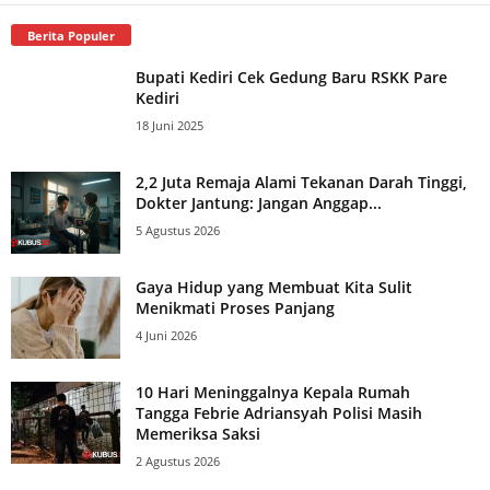
Berita Populer
Bupati Kediri Cek Gedung Baru RSKK Pare
Kediri
18 Juni 2025
2,2 Juta Remaja Alami Tekanan Darah Tinggi,
Dokter Jantung: Jangan Anggap...
5 Agustus 2026
Gaya Hidup yang Membuat Kita Sulit
Menikmati Proses Panjang
4 Juni 2026
10 Hari Meninggalnya Kepala Rumah
Tangga Febrie Adriansyah Polisi Masih
Memeriksa Saksi
2 Agustus 2026