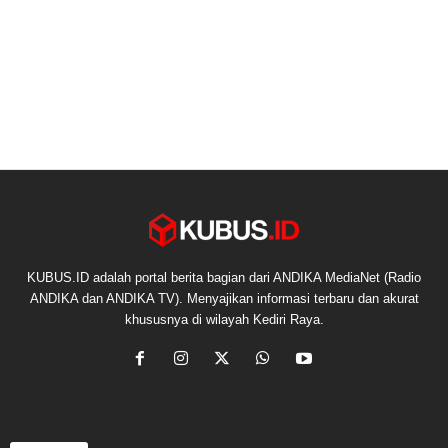
KUBUS.ID adalah portal berita bagian dari ANDIKA MediaNet (Radio
ANDIKA dan ANDIKA TV). Menyajikan informasi terbaru dan akurat
khususnya di wilayah Kediri Raya.