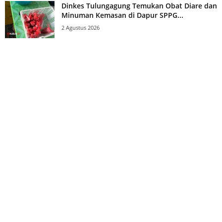
Dinkes Tulungagung Temukan Obat Diare dan
Minuman Kemasan di Dapur SPPG...
2 Agustus 2026