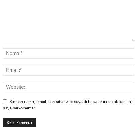
Simpan nama, email, dan situs web saya di browser ini untuk lain kali
saya berkomentar.