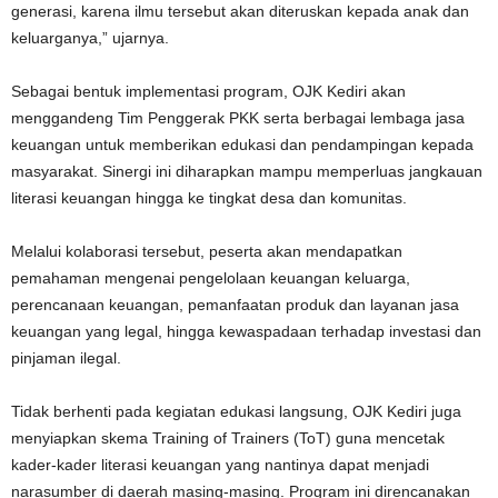
generasi, karena ilmu tersebut akan diteruskan kepada anak dan
keluarganya,” ujarnya.
Sebagai bentuk implementasi program, OJK Kediri akan
menggandeng Tim Penggerak PKK serta berbagai lembaga jasa
keuangan untuk memberikan edukasi dan pendampingan kepada
masyarakat. Sinergi ini diharapkan mampu memperluas jangkauan
literasi keuangan hingga ke tingkat desa dan komunitas.
Melalui kolaborasi tersebut, peserta akan mendapatkan
pemahaman mengenai pengelolaan keuangan keluarga,
perencanaan keuangan, pemanfaatan produk dan layanan jasa
keuangan yang legal, hingga kewaspadaan terhadap investasi dan
pinjaman ilegal.
Tidak berhenti pada kegiatan edukasi langsung, OJK Kediri juga
menyiapkan skema Training of Trainers (ToT) guna mencetak
kader-kader literasi keuangan yang nantinya dapat menjadi
narasumber di daerah masing-masing. Program ini direncanakan