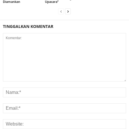
Diamankan
Upacara”
TINGGALKAN KOMENTAR