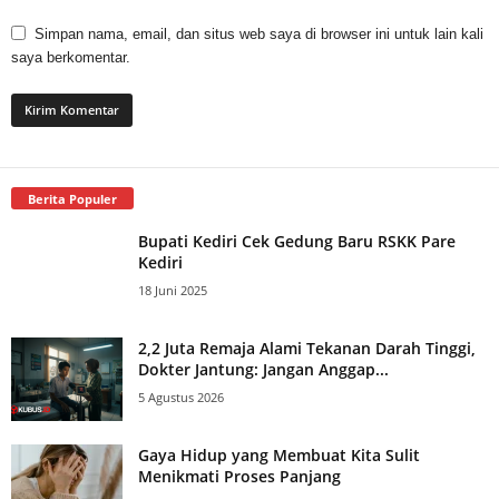
Simpan nama, email, dan situs web saya di browser ini untuk lain kali
saya berkomentar.
Berita Populer
Bupati Kediri Cek Gedung Baru RSKK Pare
Kediri
18 Juni 2025
2,2 Juta Remaja Alami Tekanan Darah Tinggi,
Dokter Jantung: Jangan Anggap...
5 Agustus 2026
Gaya Hidup yang Membuat Kita Sulit
Menikmati Proses Panjang