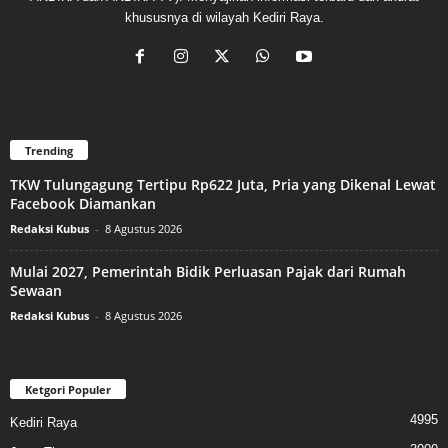
khususnya di wilayah Kediri Raya.
Trending
TKW Tulungagung Tertipu Rp622 Juta, Pria yang Dikenal Lewat
Facebook Diamankan
Redaksi Kubus
-
8 Agustus 2026
Mulai 2027, Pemerintah Bidik Perluasan Pajak dari Rumah
Sewaan
Redaksi Kubus
-
8 Agustus 2026
Ketgori Populer
4995
Kediri Raya