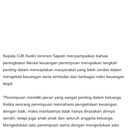
Kepala OJK Kediri Ismirani Saputri menyampaikan bahwa
peningkatan literasi keuangan perempuan merupakan langkah
penting dalam menciptakan masyarakat yang lebih cerdas dalam
mengelola keuangan serta terhindar dari berbagai risiko keuangan
ilegal.
“Perempuan memiliki peran yang sangat penting dalam keluarga.
Ketika seorang perempuan memahami pengelolaan keuangan
dengan baik, maka manfaatnya tidak hanya dirasakan dirinya
sendiri, tetapi juga anak-anak dan seluruh anggota keluarga.
Mengedukasi satu perempuan sama dengan mengedukasi satu