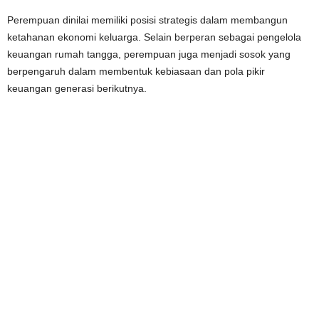
Perempuan dinilai memiliki posisi strategis dalam membangun
ketahanan ekonomi keluarga. Selain berperan sebagai pengelola
keuangan rumah tangga, perempuan juga menjadi sosok yang
berpengaruh dalam membentuk kebiasaan dan pola pikir
keuangan generasi berikutnya.