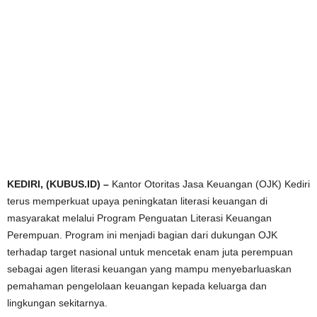
KEDIRI, (KUBUS.ID) –
Kantor Otoritas Jasa Keuangan (OJK) Kediri
terus memperkuat upaya peningkatan literasi keuangan di
masyarakat melalui Program Penguatan Literasi Keuangan
Perempuan. Program ini menjadi bagian dari dukungan OJK
terhadap target nasional untuk mencetak enam juta perempuan
sebagai agen literasi keuangan yang mampu menyebarluaskan
pemahaman pengelolaan keuangan kepada keluarga dan
lingkungan sekitarnya.