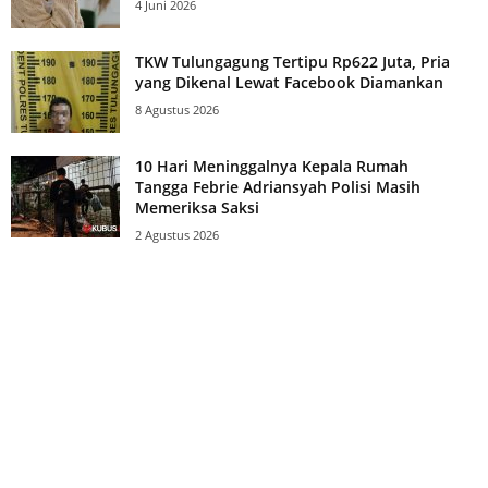
4 Juni 2026
TKW Tulungagung Tertipu Rp622 Juta, Pria
yang Dikenal Lewat Facebook Diamankan
8 Agustus 2026
10 Hari Meninggalnya Kepala Rumah
Tangga Febrie Adriansyah Polisi Masih
Memeriksa Saksi
2 Agustus 2026