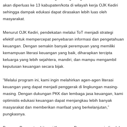
akan diperluas ke 13 kabupaten/kota di wilayah kerja OJK Kediri
sehingga dampak edukasi dapat dirasakan lebih luas oleh
masyarakat.
Menurut OJK Kediri, pendekatan melalui ToT menjadi strategi
efektif untuk mempercepat penyebaran informasi dan pengetahuan
keuangan. Dengan semakin banyak perempuan yang memiliki
kemampuan literasi keuangan yang baik, diharapkan tercipta
keluarga yang lebih sejahtera, mandiri, dan mampu mengambil
keputusan keuangan secara bijak.
“Melalui program ini, kami ingin melahirkan agen-agen literasi
keuangan yang dapat menjadi penggerak di lingkungan masing-
masing. Dengan dukungan PKK dan lembaga jasa keuangan, kami
optimistis edukasi keuangan dapat menjangkau lebih banyak
masyarakat dan memberikan manfaat yang berkelanjutan,”
pungkasnya.