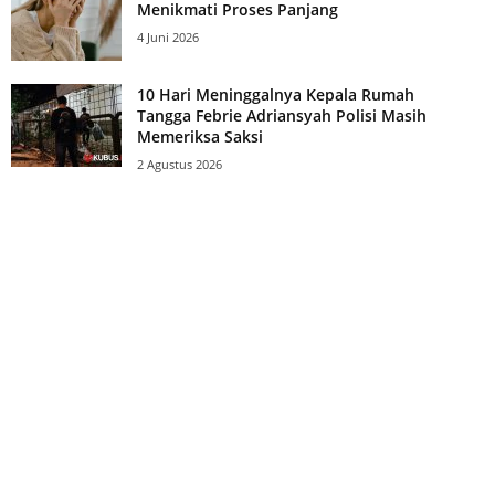
Menikmati Proses Panjang
4 Juni 2026
10 Hari Meninggalnya Kepala Rumah
Tangga Febrie Adriansyah Polisi Masih
Memeriksa Saksi
2 Agustus 2026