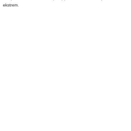
ekstrem.