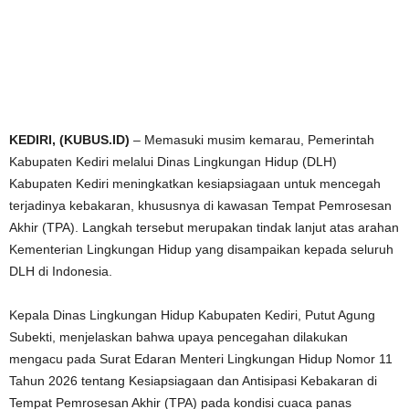
KEDIRI, (KUBUS.ID)
– Memasuki musim kemarau, Pemerintah
Kabupaten Kediri melalui Dinas Lingkungan Hidup (DLH)
Kabupaten Kediri meningkatkan kesiapsiagaan untuk mencegah
terjadinya kebakaran, khususnya di kawasan Tempat Pemrosesan
Akhir (TPA). Langkah tersebut merupakan tindak lanjut atas arahan
Kementerian Lingkungan Hidup yang disampaikan kepada seluruh
DLH di Indonesia.
Kepala Dinas Lingkungan Hidup Kabupaten Kediri, Putut Agung
Subekti, menjelaskan bahwa upaya pencegahan dilakukan
mengacu pada Surat Edaran Menteri Lingkungan Hidup Nomor 11
Tahun 2026 tentang Kesiapsiagaan dan Antisipasi Kebakaran di
Tempat Pemrosesan Akhir (TPA) pada kondisi cuaca panas