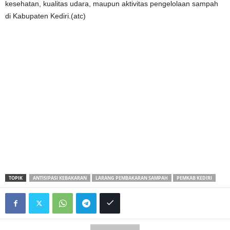
kesehatan, kualitas udara, maupun aktivitas pengelolaan sampah
di Kabupaten Kediri.(atc)
TOPIK
ANTISIPASI KEBAKARAN
LARANG PEMBAKARAN SAMPAH
PEMKAB KEDIRI