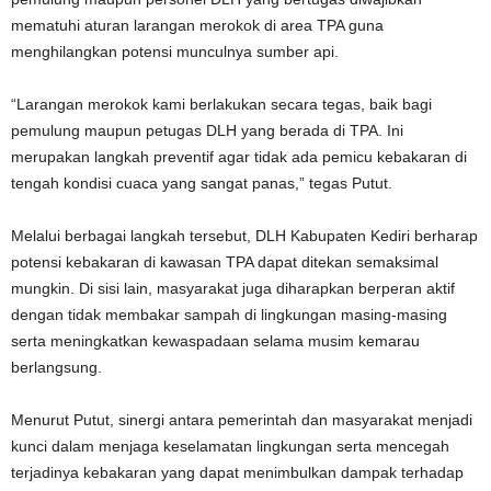
mematuhi aturan larangan merokok di area TPA guna
menghilangkan potensi munculnya sumber api.
“Larangan merokok kami berlakukan secara tegas, baik bagi
pemulung maupun petugas DLH yang berada di TPA. Ini
merupakan langkah preventif agar tidak ada pemicu kebakaran di
tengah kondisi cuaca yang sangat panas,” tegas Putut.
Melalui berbagai langkah tersebut, DLH Kabupaten Kediri berharap
potensi kebakaran di kawasan TPA dapat ditekan semaksimal
mungkin. Di sisi lain, masyarakat juga diharapkan berperan aktif
dengan tidak membakar sampah di lingkungan masing-masing
serta meningkatkan kewaspadaan selama musim kemarau
berlangsung.
Menurut Putut, sinergi antara pemerintah dan masyarakat menjadi
kunci dalam menjaga keselamatan lingkungan serta mencegah
terjadinya kebakaran yang dapat menimbulkan dampak terhadap