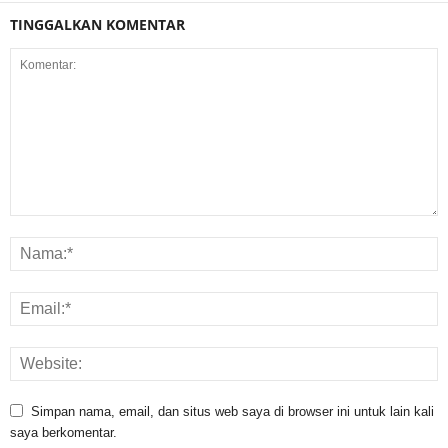
TINGGALKAN KOMENTAR
Simpan nama, email, dan situs web saya di browser ini untuk lain kali
saya berkomentar.