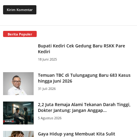
Berita Populer
Bupati Kediri Cek Gedung Baru RSKK Pare
Kediri
18 Juni 2025
Temuan TBC di Tulungagung Baru 683 Kasus
hingga Juni 2026
31 Juli 2026
2,2 Juta Remaja Alami Tekanan Darah Tinggi,
Dokter Jantung: Jangan Anggap...
5 Agustus 2026
Gaya Hidup yang Membuat Kita Sulit