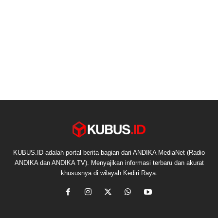
KUBUS.ID adalah portal berita bagian dari ANDIKA MediaNet (Radio
ANDIKA dan ANDIKA TV). Menyajikan informasi terbaru dan akurat
khususnya di wilayah Kediri Raya.