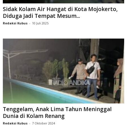
Sidak Kolam Air Hangat di Kota Mojokerto,
Diduga Jadi Tempat Mesum...
Redaksi Kubus
-
10 Juli 2025
Tenggelam, Anak Lima Tahun Meninggal
Dunia di Kolam Renang
Redaksi Kubus
-
7 Oktober 2024