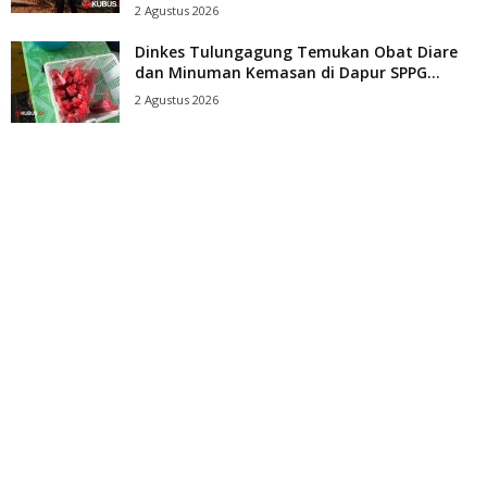
2 Agustus 2026
Dinkes Tulungagung Temukan Obat Diare
dan Minuman Kemasan di Dapur SPPG...
2 Agustus 2026