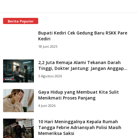
Berita Populer
Bupati Kediri Cek Gedung Baru RSKK Pare
Kediri
18 Juni 2025
2,2 Juta Remaja Alami Tekanan Darah
Tinggi, Dokter Jantung: Jangan Anggap...
5 Agustus 2026
Gaya Hidup yang Membuat Kita Sulit
Menikmati Proses Panjang
4 Juni 2026
10 Hari Meninggalnya Kepala Rumah
Tangga Febrie Adriansyah Polisi Masih
Memeriksa Saksi