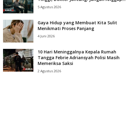
5 Agustus 2026
Gaya Hidup yang Membuat Kita Sulit
Menikmati Proses Panjang
4 Juni 2026
10 Hari Meninggalnya Kepala Rumah
Tangga Febrie Adriansyah Polisi Masih
Memeriksa Saksi
2 Agustus 2026