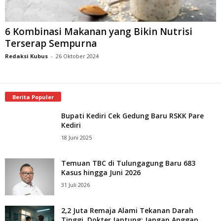
6 Kombinasi Makanan yang Bikin Nutrisi
Terserap Sempurna
Redaksi Kubus
-
26 Oktober 2024
Berita Populer
Bupati Kediri Cek Gedung Baru RSKK Pare
Kediri
18 Juni 2025
Temuan TBC di Tulungagung Baru 683
Kasus hingga Juni 2026
31 Juli 2026
2,2 Juta Remaja Alami Tekanan Darah
Tinggi, Dokter Jantung: Jangan Anggap...