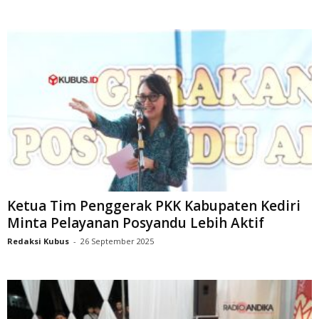
Ketua Tim Penggerak PKK Kabupaten Kediri
Minta Pelayanan Posyandu Lebih Aktif
Redaksi Kubus
-
26 September 2025