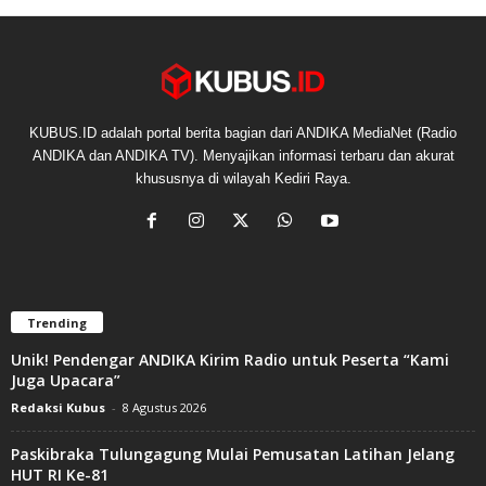
KUBUS.ID adalah portal berita bagian dari ANDIKA MediaNet (Radio
ANDIKA dan ANDIKA TV). Menyajikan informasi terbaru dan akurat
khususnya di wilayah Kediri Raya.
Trending
Unik! Pendengar ANDIKA Kirim Radio untuk Peserta “Kami
Juga Upacara”
Redaksi Kubus
-
8 Agustus 2026
Paskibraka Tulungagung Mulai Pemusatan Latihan Jelang
HUT RI Ke-81