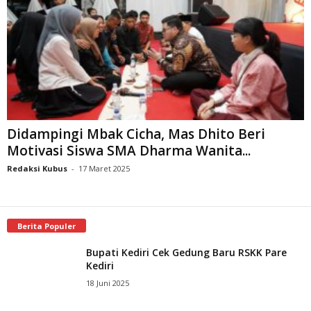
Didampingi Mbak Cicha, Mas Dhito Beri
Motivasi Siswa SMA Dharma Wanita...
Redaksi Kubus
-
17 Maret 2025
Berita Populer
Bupati Kediri Cek Gedung Baru RSKK Pare
Kediri
18 Juni 2025