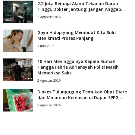
2,2 Juta Remaja Alami Tekanan Darah
Tinggi, Dokter Jantung: Jangan Anggap...
5 Agustus 2026
Gaya Hidup yang Membuat Kita Sulit
Menikmati Proses Panjang
4 Juni 2026
10 Hari Meninggalnya Kepala Rumah
Tangga Febrie Adriansyah Polisi Masih
Memeriksa Saksi
2 Agustus 2026
Dinkes Tulungagung Temukan Obat Diare
dan Minuman Kemasan di Dapur SPPG...
2 Agustus 2026