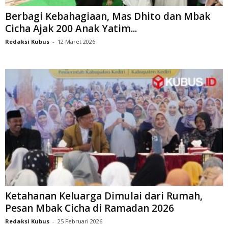
Berbagi Kebahagiaan, Mas Dhito dan Mbak
Cicha Ajak 200 Anak Yatim...
Redaksi Kubus
-
12 Maret 2026
Ketahanan Keluarga Dimulai dari Rumah,
Pesan Mbak Cicha di Ramadan 2026
Redaksi Kubus
-
25 Februari 2026