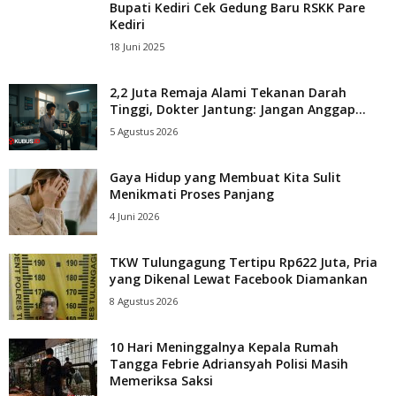
Bupati Kediri Cek Gedung Baru RSKK Pare
Kediri
18 Juni 2025
2,2 Juta Remaja Alami Tekanan Darah
Tinggi, Dokter Jantung: Jangan Anggap...
5 Agustus 2026
Gaya Hidup yang Membuat Kita Sulit
Menikmati Proses Panjang
4 Juni 2026
TKW Tulungagung Tertipu Rp622 Juta, Pria
yang Dikenal Lewat Facebook Diamankan
8 Agustus 2026
10 Hari Meninggalnya Kepala Rumah
Tangga Febrie Adriansyah Polisi Masih
Memeriksa Saksi