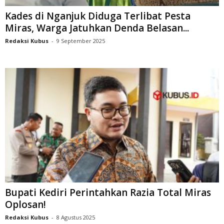
Kades di Nganjuk Diduga Terlibat Pesta
Miras, Warga Jatuhkan Denda Belasan...
Redaksi Kubus
-
9 September 2025
Bupati Kediri Perintahkan Razia Total Miras
Oplosan!
Redaksi Kubus
-
8 Agustus 2025