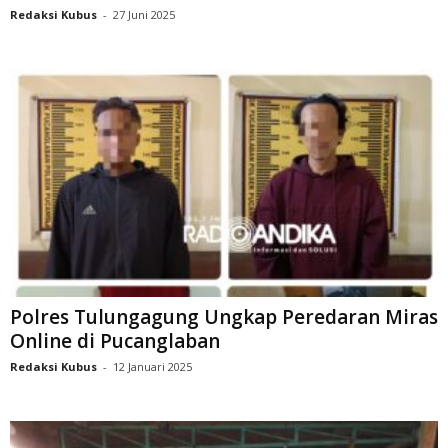
Redaksi Kubus
-
27 Juni 2025
Polres Tulungagung Ungkap Peredaran Miras
Online di Pucanglaban
Redaksi Kubus
-
12 Januari 2025