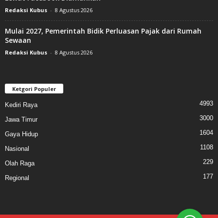
Redaksi Kubus
-
8 Agustus 2026
Mulai 2027, Pemerintah Bidik Perluasan Pajak dari Rumah
Sewaan
Redaksi Kubus
-
8 Agustus 2026
Ketgori Populer
4993
Kediri Raya
3000
Jawa Timur
1604
Gaya Hidup
1108
Nasional
229
Olah Raga
177
Regional