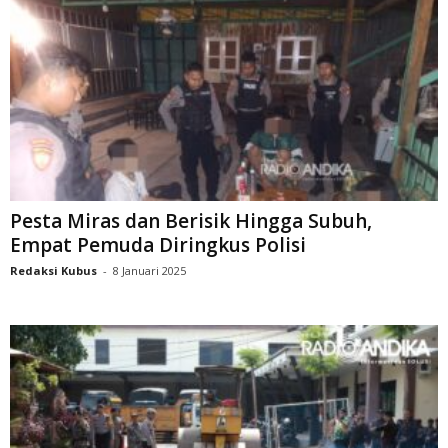
Pesta Miras dan Berisik Hingga Subuh,
Empat Pemuda Diringkus Polisi
Redaksi Kubus
-
8 Januari 2025