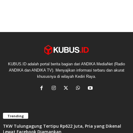
KUBUS.ID adalah portal berita bagian dari ANDIKA MediaNet (Radio
ANDIKA dan ANDIKA TV). Menyajikan informasi terbaru dan akurat
khususnya di wilayah Kediri Raya.
Trending
TKW Tulungagung Tertipu Rp622 Juta, Pria yang Dikenal
Lewat Facebook Diamankan