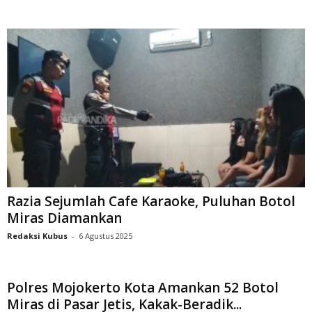
Razia Sejumlah Cafe Karaoke, Puluhan Botol
Miras Diamankan
Redaksi Kubus
-
6 Agustus 2025
Polres Mojokerto Kota Amankan 52 Botol
Miras di Pasar Jetis, Kakak-Beradik...