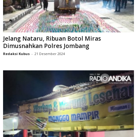
Jelang Nataru, Ribuan Botol Miras
Dimusnahkan Polres Jombang
Redaksi Kubus
-
21 Desember 2024