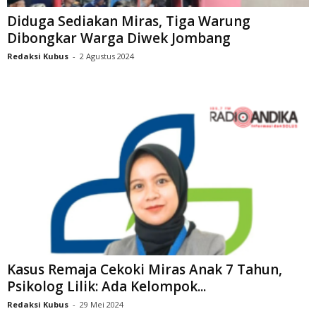
Diduga Sediakan Miras, Tiga Warung
Dibongkar Warga Diwek Jombang
Redaksi Kubus
-
2 Agustus 2024
Kasus Remaja Cekoki Miras Anak 7 Tahun,
Psikolog Lilik: Ada Kelompok...
Redaksi Kubus
-
29 Mei 2024