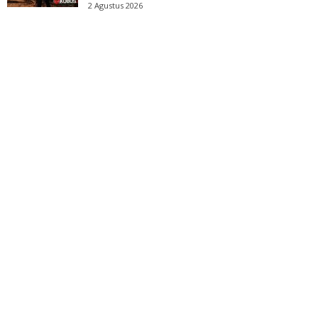
2 Agustus 2026