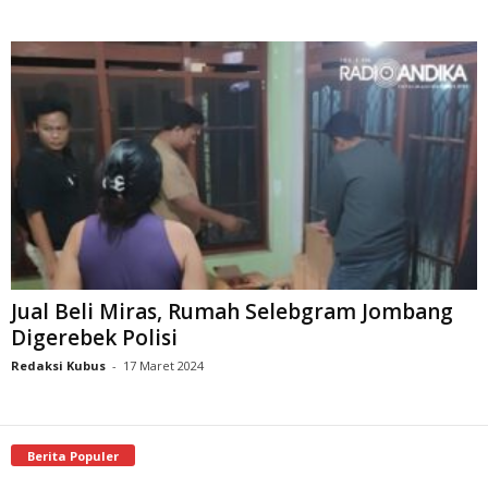
Jual Beli Miras, Rumah Selebgram Jombang
Digerebek Polisi
Redaksi Kubus
-
17 Maret 2024
Berita Populer