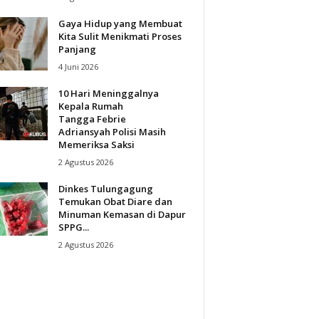
Gaya Hidup yang Membuat
Kita Sulit Menikmati Proses
Panjang
4 Juni 2026
10 Hari Meninggalnya
Kepala Rumah
Tangga Febrie
Adriansyah Polisi Masih
Memeriksa Saksi
2 Agustus 2026
Dinkes Tulungagung
Temukan Obat Diare dan
Minuman Kemasan di Dapur
SPPG...
2 Agustus 2026