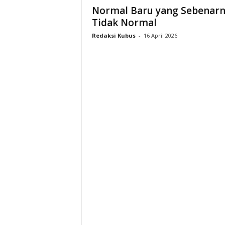
Normal Baru yang Sebenar
Tidak Normal
Redaksi Kubus
-
16 April 2026