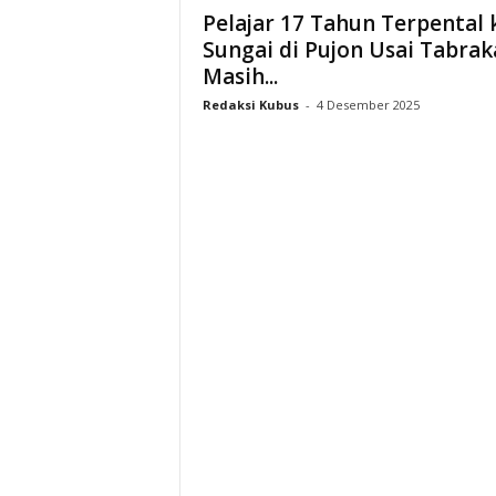
Pelajar 17 Tahun Terpental 
Sungai di Pujon Usai Tabrak
Masih...
Redaksi Kubus
-
4 Desember 2025