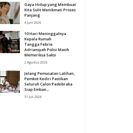
Gaya Hidup yang Membuat
Kita Sulit Menikmati Proses
Panjang
4 Juni 2026
10 Hari Meninggalnya
Kepala Rumah
Tangga Febrie
Adriansyah Polisi Masih
Memeriksa Saksi
2 Agustus 2026
Jelang Pemusatan Latihan,
Pemkot Kediri Pastikan
Seluruh Calon Paskibraka
Siap Emban...
31 Juli 2026