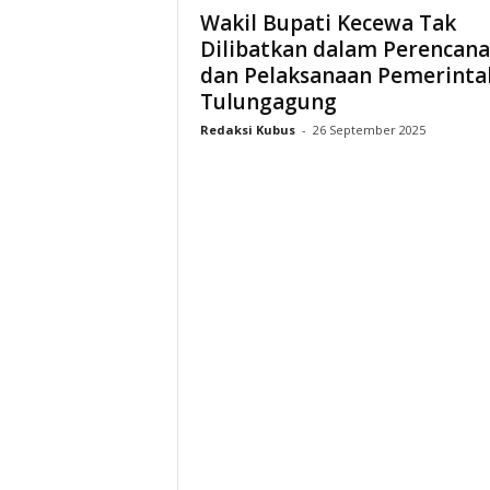
Wakil Bupati Kecewa Tak
Dilibatkan dalam Perencan
dan Pelaksanaan Pemerinta
Tulungagung
Redaksi Kubus
-
26 September 2025