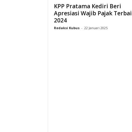
KPP Pratama Kediri Beri
Apresiasi Wajib Pajak Terba
2024
Redaksi Kubus
-
22 Januari 2025