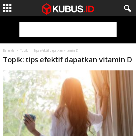
Beranda
Topik
Tips efektif dapatkan vitamin D
Topik: tips efektif dapatkan vitamin D