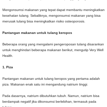
Mengonsumsi makanan yang tepat dapat membantu meningkatkan
kesehatan tulang. Sebaliknya, mengonsumsi makanan yang bisa
merusak tulang bisa meningkatkan risiko osteoporosis.
Pantangan makanan untuk tulang keropos
Beberapa orang yang mengalami pengeroposan tulang disarankan
untuk menghindari beberapa makanan berikut, mengutip Very Well
Health.
1. Piza
Pantangan makanan untuk tulang keropos yang pertama adalah
piza. Makanan enak satu ini mengandung natrium tinggi.
Pada dasarnya, natrium dibutuhkan tubuh. Namun, natrium bisa
berdampak negatif jika dikonsumsi berlebihan, termasuk pada