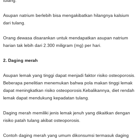
tulang.
Asupan natrium berlebih bisa mengakibatkan hilangnya kalsium
dari tulang.
Orang dewasa disarankan untuk mendapatkan asupan natrium
harian tak lebih dari 2.300 miligram (mg) per hari.
2. Daging merah
Asupan lemak yang tinggi dapat menjadi faktor risiko osteoporosis.
Beberapa penelitian menemukan bahwa pola makan tinggi lemak
dapat meningkatkan risiko osteoporosis.Kebalikannya, diet rendah
lemak dapat mendukung kepadatan tulang.
Daging merah memiliki jenis lemak jenuh yang dikaitkan dengan
risiko patah tulang akibat osteoporosis.
Contoh daging merah yang umum dikonsumsi termasuk daging