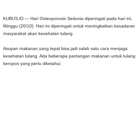
KUBUS.ID — Hari Osteoporosis Sedunia diperingati pada hari ini,
Minggu (20/10). Hari ini diperingati untuk meningkatkan kesadaran
masyarakat akan kesehatan tulang.
Asupan makanan yang tepat bisa jadi salah satu cara menjaga
kesehatan tulang. Ada beberapa pantangan makanan untuk tulang
keropos yang perlu diketahui.