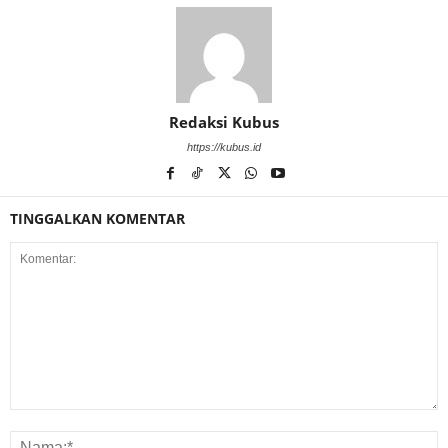
Redaksi Kubus
https://kubus.id
TINGGALKAN KOMENTAR