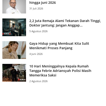
hingga Juni 2026
31 Juli 2026
2,2 Juta Remaja Alami Tekanan Darah Tinggi,
Dokter Jantung: Jangan Anggap...
5 Agustus 2026
Gaya Hidup yang Membuat Kita Sulit
Menikmati Proses Panjang
4 Juni 2026
10 Hari Meninggalnya Kepala Rumah
Tangga Febrie Adriansyah Polisi Masih
Memeriksa Saksi
2 Agustus 2026