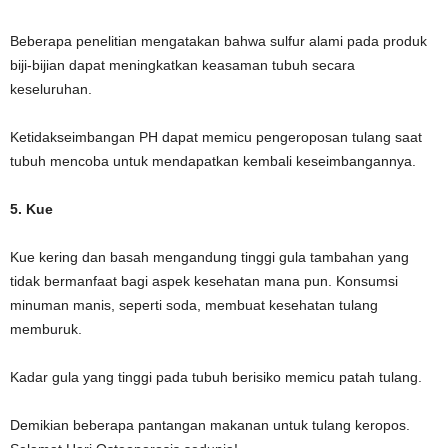
Beberapa penelitian mengatakan bahwa sulfur alami pada produk
biji-bijian dapat meningkatkan keasaman tubuh secara
keseluruhan.
Ketidakseimbangan PH dapat memicu pengeroposan tulang saat
tubuh mencoba untuk mendapatkan kembali keseimbangannya.
5. Kue
Kue kering dan basah mengandung tinggi gula tambahan yang
tidak bermanfaat bagi aspek kesehatan mana pun. Konsumsi
minuman manis, seperti soda, membuat kesehatan tulang
memburuk.
Kadar gula yang tinggi pada tubuh berisiko memicu patah tulang.
Demikian beberapa pantangan makanan untuk tulang keropos.