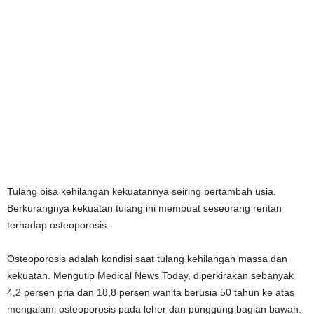
Tulang bisa kehilangan kekuatannya seiring bertambah usia.
Berkurangnya kekuatan tulang ini membuat seseorang rentan
terhadap osteoporosis.
Osteoporosis adalah kondisi saat tulang kehilangan massa dan
kekuatan. Mengutip Medical News Today, diperkirakan sebanyak
4,2 persen pria dan 18,8 persen wanita berusia 50 tahun ke atas
mengalami osteoporosis pada leher dan punggung bagian bawah.