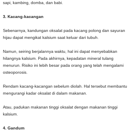
sapi, kambing, domba, dan babi.
3. Kacang-kacangan
Sebenarnya, kandungan oksalat pada kacang polong dan sayuran
hijau dapat mengikat kalsium saat keluar dari tubuh.
Namun, seiring berjalannya waktu, hal ini dapat menyebabkan
hilangnya kalsium. Pada akhirnya, kepadatan mineral tulang
menurun. Risiko ini lebih besar pada orang yang telah mengalami
osteoporosis.
Rendam kacang-kacangan sebelum diolah. Hal tersebut membantu
mengurangi kadar oksalat di dalam makanan.
Atau, padukan makanan tinggi oksalat dengan makanan tinggi
kalsium.
4. Gandum