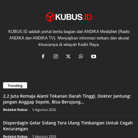
KUBUS.ID adalah portal berita bagian dari ANDIKA MediaNet (Radio
ANDIKA dan ANDIKA TV). Menyajikan informasi terbaru dan akurat
khususnya di wilayah Kediri Raya.
Trending
2,2 Juta Remaja Alami Tekanan Darah Tinggi, Dokter Jantung:
Jangan Anggap Sepele, Bisa Berujung...
Redaksi Kubus
-
5 Agustus 2026
Disperdagin Gelar Sidang Tera Ulang Timbangan Untuk Cegah
Kecurangan
Redaksi Kubus
-
5 Agustus 2026