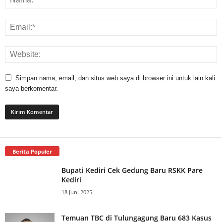
Simpan nama, email, dan situs web saya di browser ini untuk lain kali
saya berkomentar.
Berita Populer
Bupati Kediri Cek Gedung Baru RSKK Pare
Kediri
18 Juni 2025
Temuan TBC di Tulungagung Baru 683 Kasus