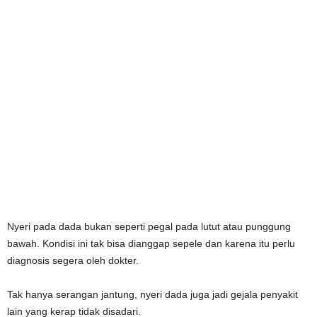
Nyeri pada dada bukan seperti pegal pada lutut atau punggung
bawah. Kondisi ini tak bisa dianggap sepele dan karena itu perlu
diagnosis segera oleh dokter.
Tak hanya serangan jantung, nyeri dada juga jadi gejala penyakit
lain yang kerap tidak disadari.