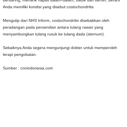
Anda memiliki kondisi yang disebut costochondritis.
Mengutip dari NHS Inform, costochondritis disebabkan oleh
peradangan pada persendian antara tulang rawan yang
menyambungkan tulang rusuk ke tulang dada (sternum).
Sebaiknya Anda segera mengunjungi dokter untuk memperoleh
terapi pengobatan.
Sumber : cnnindonesia.com