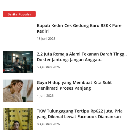
Berita Populer
Bupati Kediri Cek Gedung Baru RSKK Pare
Kediri
18 Juni 2025
2,2 Juta Remaja Alami Tekanan Darah Tinggi,
Dokter Jantung: Jangan Anggap...
5 Agustus 2026
Gaya Hidup yang Membuat Kita Sulit
Menikmati Proses Panjang
4 Juni 2026
TKW Tulungagung Tertipu Rp622 Juta, Pria
yang Dikenal Lewat Facebook Diamankan
8 Agustus 2026