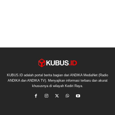
KUBUS.ID adalah portal berita bagian dari ANDIKA MediaNet (Radio
ANDIKA dan ANDIKA TV). Menyajikan informasi terbaru dan akurat
khususnya di wilayah Kediri Raya.