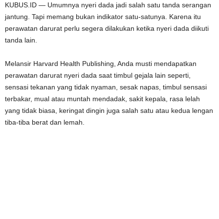
KUBUS.ID — Umumnya nyeri dada jadi salah satu tanda serangan
jantung. Tapi memang bukan indikator satu-satunya. Karena itu
perawatan darurat perlu segera dilakukan ketika nyeri dada diikuti
tanda lain.
Melansir Harvard Health Publishing, Anda musti mendapatkan
perawatan darurat nyeri dada saat timbul gejala lain seperti,
sensasi tekanan yang tidak nyaman, sesak napas, timbul sensasi
terbakar, mual atau muntah mendadak, sakit kepala, rasa lelah
yang tidak biasa, keringat dingin juga salah satu atau kedua lengan
tiba-tiba berat dan lemah.