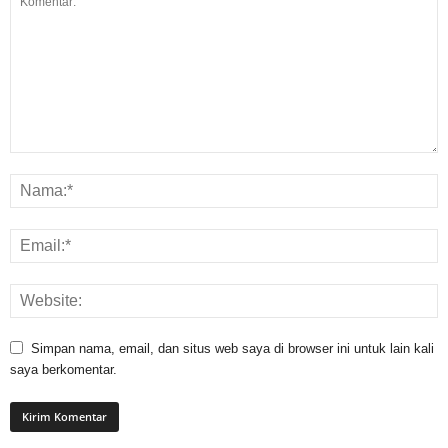
Simpan nama, email, dan situs web saya di browser ini untuk lain kali
saya berkomentar.