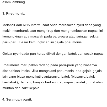
asam lambung.
3. Pneumonia
Melansir dari NHS Inform, saat Anda merasakan nyeri dada yang
makin memburuk saat menghirup dan menghembuskan napas, ini
kemungkinan ada masalah pada paru-paru atau jaringan sekitar
paru-paru. Besar kemungkinan ini gejala pneumonia.
Gejala nyeri dada pun kerap diikuti dengan batuk dan sesak napas.
Pneumonia merupakan radang pada paru-paru yang biasanya
disebabkan infeksi. Jika mengalami pneumonia, ada gejala-gejala
lain yang biasa mengikuti diantaranya, batuk (biasanya batuk
berdahak), demam, banyak berkeringat, napas pendek, mual atau
muntah dan sakit kepala.
4. Serangan panik