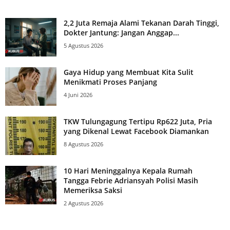
2,2 Juta Remaja Alami Tekanan Darah Tinggi,
Dokter Jantung: Jangan Anggap...
5 Agustus 2026
Gaya Hidup yang Membuat Kita Sulit
Menikmati Proses Panjang
4 Juni 2026
TKW Tulungagung Tertipu Rp622 Juta, Pria
yang Dikenal Lewat Facebook Diamankan
8 Agustus 2026
10 Hari Meninggalnya Kepala Rumah
Tangga Febrie Adriansyah Polisi Masih
Memeriksa Saksi
2 Agustus 2026