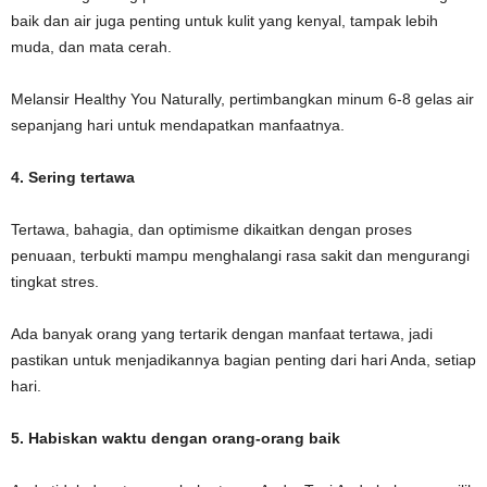
baik dan air juga penting untuk kulit yang kenyal, tampak lebih
muda, dan mata cerah.
Melansir Healthy You Naturally, pertimbangkan minum 6-8 gelas air
sepanjang hari untuk mendapatkan manfaatnya.
4. Sering tertawa
Tertawa, bahagia, dan optimisme dikaitkan dengan proses
penuaan, terbukti mampu menghalangi rasa sakit dan mengurangi
tingkat stres.
Ada banyak orang yang tertarik dengan manfaat tertawa, jadi
pastikan untuk menjadikannya bagian penting dari hari Anda, setiap
hari.
5. Habiskan waktu dengan orang-orang baik