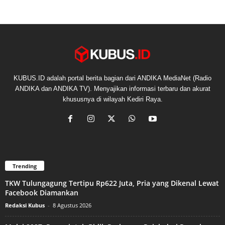
KUBUS.ID adalah portal berita bagian dari ANDIKA MediaNet (Radio
ANDIKA dan ANDIKA TV). Menyajikan informasi terbaru dan akurat
khususnya di wilayah Kediri Raya.
Trending
TKW Tulungagung Tertipu Rp622 Juta, Pria yang Dikenal Lewat
Facebook Diamankan
Redaksi Kubus
-
8 Agustus 2026