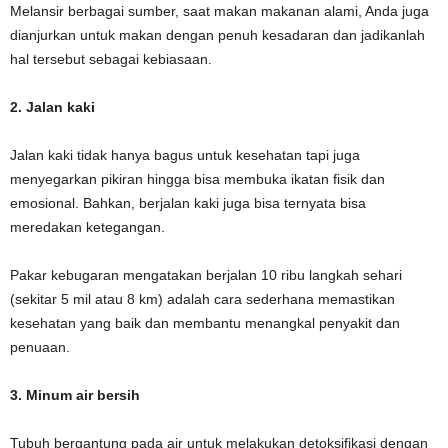
Melansir berbagai sumber, saat makan makanan alami, Anda juga
dianjurkan untuk makan dengan penuh kesadaran dan jadikanlah
hal tersebut sebagai kebiasaan.
2. Jalan kaki
Jalan kaki tidak hanya bagus untuk kesehatan tapi juga
menyegarkan pikiran hingga bisa membuka ikatan fisik dan
emosional. Bahkan, berjalan kaki juga bisa ternyata bisa
meredakan ketegangan.
Pakar kebugaran mengatakan berjalan 10 ribu langkah sehari
(sekitar 5 mil atau 8 km) adalah cara sederhana memastikan
kesehatan yang baik dan membantu menangkal penyakit dan
penuaan.
3. Minum air bersih
Tubuh bergantung pada air untuk melakukan detoksifikasi dengan