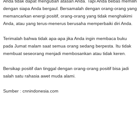
Anda tidak dapat mengubah atasan Anda. Tapi Anda bebas memilih
dengan siapa Anda bergaul. Bersamalah dengan orang-orang yang
memancarkan energi positif, orang-orang yang tidak menghakimi
Anda, atau yang terus-menerus berusaha memperbaiki diri Anda.
Terimalah bahwa tidak apa-apa jika Anda ingin membaca buku
pada Jumat malam saat semua orang sedang berpesta. Itu tidak
membuat seseorang menjadi membosankan atau tidak keren.
Bersikap positif dan tinggal dengan orang-orang positif bisa jadi
salah satu rahasia awet muda alami.
Sumber : cnnindonesia.com