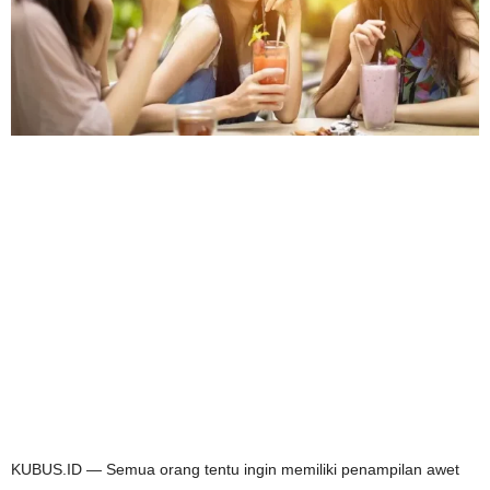
KUBUS.ID — Semua orang tentu ingin memiliki penampilan awet