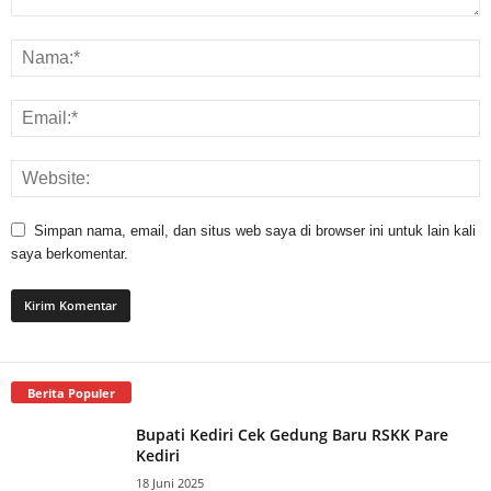
Simpan nama, email, dan situs web saya di browser ini untuk lain kali
saya berkomentar.
Berita Populer
Bupati Kediri Cek Gedung Baru RSKK Pare
Kediri
18 Juni 2025