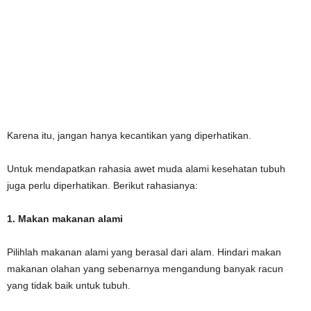
Karena itu, jangan hanya kecantikan yang diperhatikan.
Untuk mendapatkan rahasia awet muda alami kesehatan tubuh
juga perlu diperhatikan. Berikut rahasianya:
1. Makan makanan alami
Pilihlah makanan alami yang berasal dari alam. Hindari makan
makanan olahan yang sebenarnya mengandung banyak racun
yang tidak baik untuk tubuh.