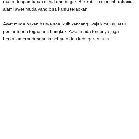
muda dengan tubuh sehat dan bugar. Berikut ini sejumlah rahasia
alami awet muda yang bisa kamu terapkan.
Awet muda bukan hanya soal kulit kencang, wajah mulus, atau
postur tubuh tegap anti bungkuk. Awet muda tentunya juga
berkaitan erat dengan kesehatan dan kebugaran tubuh.