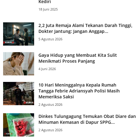
Kediri
18 Juni 2025
2,2 Juta Remaja Alami Tekanan Darah Tinggi,
Dokter Jantung: Jangan Anggap...
5 Agustus 2026
Gaya Hidup yang Membuat Kita Sulit
Menikmati Proses Panjang
4 Juni 2026
10 Hari Meninggalnya Kepala Rumah
Tangga Febrie Adriansyah Polisi Masih
Memeriksa Saksi
2 Agustus 2026
Dinkes Tulungagung Temukan Obat Diare dan
Minuman Kemasan di Dapur SPPG...
2 Agustus 2026