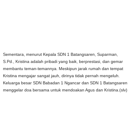
Sementara, menurut Kepala SDN 1 Batangsaren, Suparman,
S.Pd., Kristina adalah pribadi yang baik, berprestasi, dan gemar
membantu teman-temannya. Meskipun jarak rumah dan tempat
Kristina mengajar sangat jauh, dirinya tidak pernah mengeluh.
Keluarga besar SDN Babadan 1 Ngancar dan SDN 1 Batangsaren
menggelar doa bersama untuk mendoakan Agus dan Kristina.(slv)