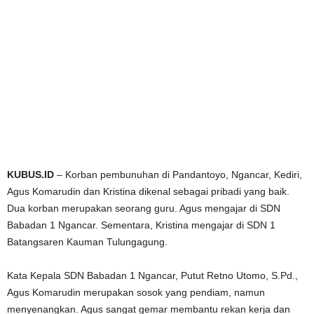
KUBUS.ID
– Korban pembunuhan di Pandantoyo, Ngancar, Kediri,
Agus Komarudin dan Kristina dikenal sebagai pribadi yang baik.
Dua korban merupakan seorang guru. Agus mengajar di SDN
Babadan 1 Ngancar. Sementara, Kristina mengajar di SDN 1
Batangsaren Kauman Tulungagung.
Kata Kepala SDN Babadan 1 Ngancar, Putut Retno Utomo, S.Pd.,
Agus Komarudin merupakan sosok yang pendiam, namun
menyenangkan. Agus sangat gemar membantu rekan kerja dan