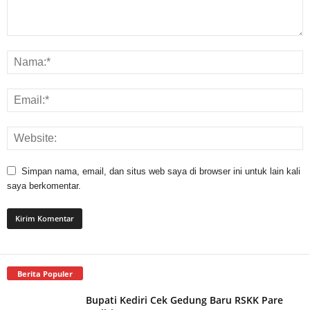
Simpan nama, email, dan situs web saya di browser ini untuk lain kali
saya berkomentar.
Berita Populer
Bupati Kediri Cek Gedung Baru RSKK Pare