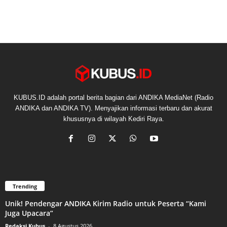
KUBUS.ID adalah portal berita bagian dari ANDIKA MediaNet (Radio
ANDIKA dan ANDIKA TV). Menyajikan informasi terbaru dan akurat
khususnya di wilayah Kediri Raya.
Trending
Unik! Pendengar ANDIKA Kirim Radio untuk Peserta “Kami
Juga Upacara”
Redaksi Kubus
-
8 Agustus 2026