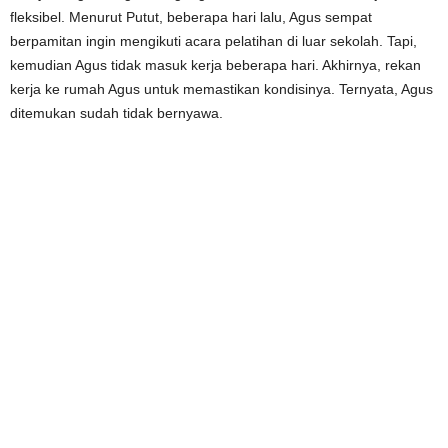
fleksibel. Menurut Putut, beberapa hari lalu, Agus sempat
berpamitan ingin mengikuti acara pelatihan di luar sekolah. Tapi,
kemudian Agus tidak masuk kerja beberapa hari. Akhirnya, rekan
kerja ke rumah Agus untuk memastikan kondisinya. Ternyata, Agus
ditemukan sudah tidak bernyawa.