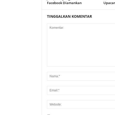
Facebook Diamankan
Upacar
TINGGALKAN KOMENTAR