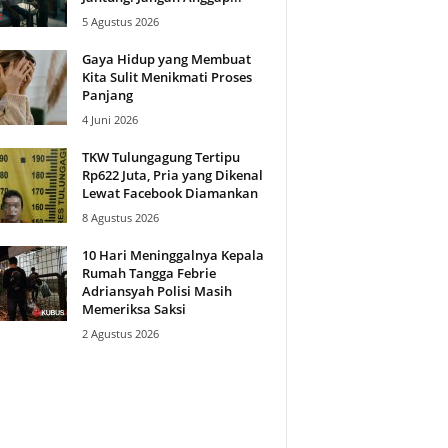
5 Agustus 2026
Gaya Hidup yang Membuat
Kita Sulit Menikmati Proses
Panjang
4 Juni 2026
TKW Tulungagung Tertipu
Rp622 Juta, Pria yang Dikenal
Lewat Facebook Diamankan
8 Agustus 2026
10 Hari Meninggalnya Kepala
Rumah Tangga Febrie
Adriansyah Polisi Masih
Memeriksa Saksi
2 Agustus 2026