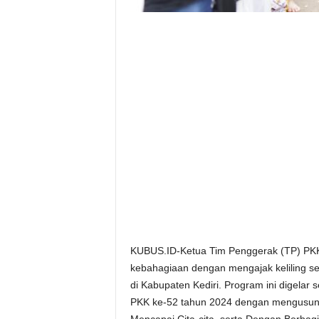
KUBUS.ID-Ketua Tim Penggerak (TP) PKK 
kebahagiaan dengan mengajak keliling sek
di Kabupaten Kediri. Program ini digelar
PKK ke-52 tahun 2024 dengan mengusung