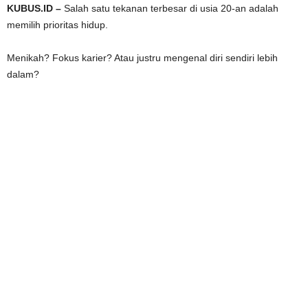
KUBUS.ID –
Salah satu tekanan terbesar di usia 20-an adalah
memilih prioritas hidup.
Menikah? Fokus karier? Atau justru mengenal diri sendiri lebih
dalam?