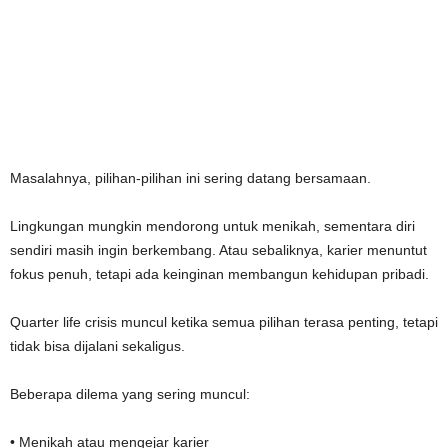
Masalahnya, pilihan-pilihan ini sering datang bersamaan.
Lingkungan mungkin mendorong untuk menikah, sementara diri
sendiri masih ingin berkembang. Atau sebaliknya, karier menuntut
fokus penuh, tetapi ada keinginan membangun kehidupan pribadi.
Quarter life crisis muncul ketika semua pilihan terasa penting, tetapi
tidak bisa dijalani sekaligus.
Beberapa dilema yang sering muncul:
• Menikah atau mengejar karier