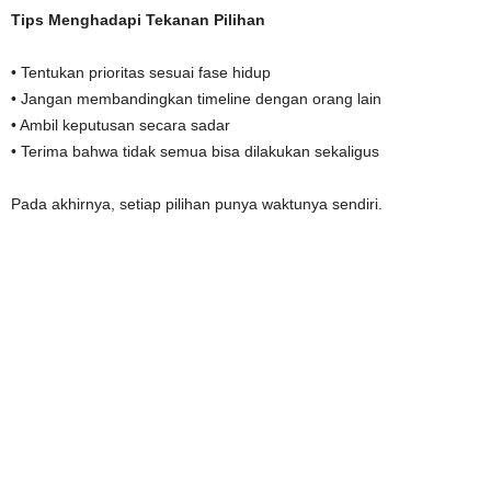
Tips Menghadapi Tekanan Pilihan
• Tentukan prioritas sesuai fase hidup
• Jangan membandingkan timeline dengan orang lain
• Ambil keputusan secara sadar
• Terima bahwa tidak semua bisa dilakukan sekaligus
Pada akhirnya, setiap pilihan punya waktunya sendiri.