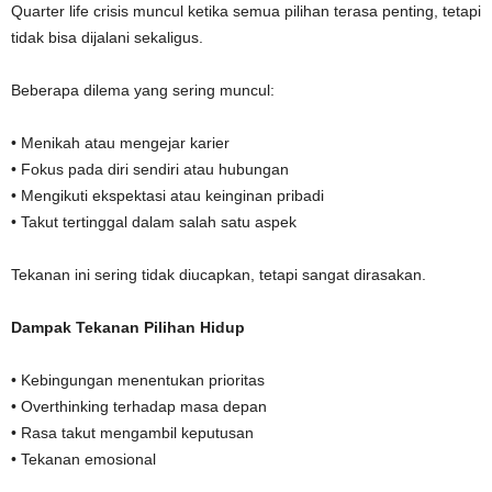
Quarter life crisis muncul ketika semua pilihan terasa penting, tetapi
tidak bisa dijalani sekaligus.
Beberapa dilema yang sering muncul:
• Menikah atau mengejar karier
• Fokus pada diri sendiri atau hubungan
• Mengikuti ekspektasi atau keinginan pribadi
• Takut tertinggal dalam salah satu aspek
Tekanan ini sering tidak diucapkan, tetapi sangat dirasakan.
Dampak Tekanan Pilihan Hidup
• Kebingungan menentukan prioritas
• Overthinking terhadap masa depan
• Rasa takut mengambil keputusan
• Tekanan emosional