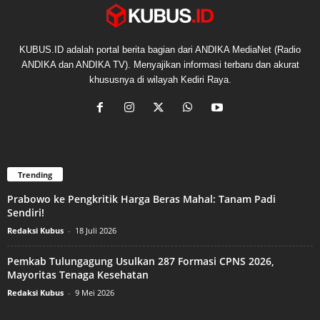
KUBUS.ID adalah portal berita bagian dari ANDIKA MediaNet (Radio
ANDIKA dan ANDIKA TV). Menyajikan informasi terbaru dan akurat
khususnya di wilayah Kediri Raya.
Trending
Prabowo ke Pengkritik Harga Beras Mahal: Tanam Padi
Sendiri!
Redaksi Kubus
-
18 Juli 2026
Pemkab Tulungagung Usulkan 287 Formasi CPNS 2026,
Mayoritas Tenaga Kesehatan
Redaksi Kubus
-
9 Mei 2026