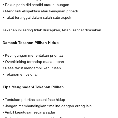
• Fokus pada diri sendiri atau hubungan
• Mengikuti ekspektasi atau keinginan pribadi
• Takut tertinggal dalam salah satu aspek
Tekanan ini sering tidak diucapkan, tetapi sangat dirasakan.
Dampak Tekanan Pilihan Hidup
• Kebingungan menentukan prioritas
• Overthinking terhadap masa depan
• Rasa takut mengambil keputusan
• Tekanan emosional
Tips Menghadapi Tekanan Pilihan
• Tentukan prioritas sesuai fase hidup
• Jangan membandingkan timeline dengan orang lain
• Ambil keputusan secara sadar