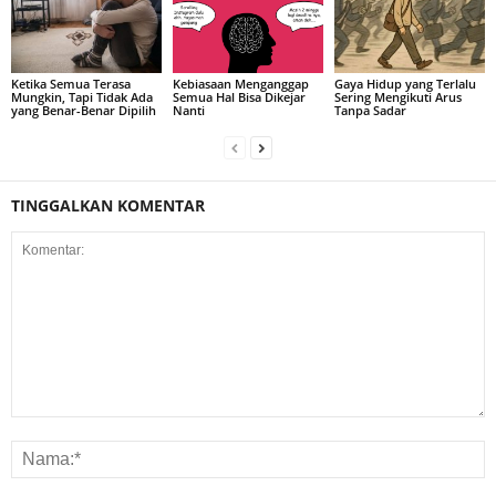
Ketika Semua Terasa
Kebiasaan Menganggap
Gaya Hidup yang Terlalu
Mungkin, Tapi Tidak Ada
Semua Hal Bisa Dikejar
Sering Mengikuti Arus
yang Benar-Benar Dipilih
Nanti
Tanpa Sadar
TINGGALKAN KOMENTAR