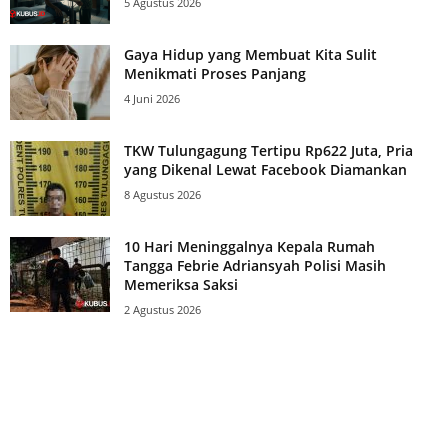
5 Agustus 2026
Gaya Hidup yang Membuat Kita Sulit
Menikmati Proses Panjang
4 Juni 2026
TKW Tulungagung Tertipu Rp622 Juta, Pria
yang Dikenal Lewat Facebook Diamankan
8 Agustus 2026
10 Hari Meninggalnya Kepala Rumah
Tangga Febrie Adriansyah Polisi Masih
Memeriksa Saksi
2 Agustus 2026