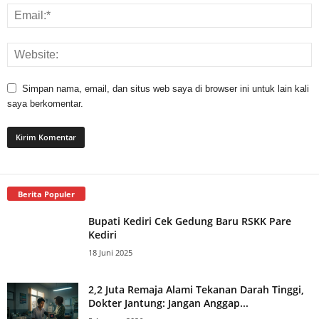
Simpan nama, email, dan situs web saya di browser ini untuk lain kali
saya berkomentar.
Berita Populer
Bupati Kediri Cek Gedung Baru RSKK Pare
Kediri
18 Juni 2025
2,2 Juta Remaja Alami Tekanan Darah Tinggi,
Dokter Jantung: Jangan Anggap...