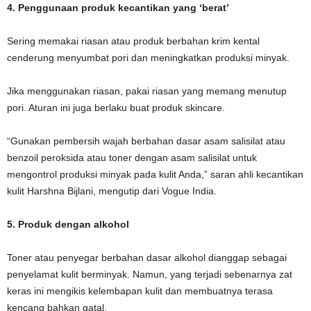
4. Penggunaan produk kecantikan yang ‘berat’
Sering memakai riasan atau produk berbahan krim kental
cenderung menyumbat pori dan meningkatkan produksi minyak.
Jika menggunakan riasan, pakai riasan yang memang menutup
pori. Aturan ini juga berlaku buat produk skincare.
“Gunakan pembersih wajah berbahan dasar asam salisilat atau
benzoil peroksida atau toner dengan asam salisilat untuk
mengontrol produksi minyak pada kulit Anda,” saran ahli kecantikan
kulit Harshna Bijlani, mengutip dari Vogue India.
5. Produk dengan alkohol
Toner atau penyegar berbahan dasar alkohol dianggap sebagai
penyelamat kulit berminyak. Namun, yang terjadi sebenarnya zat
keras ini mengikis kelembapan kulit dan membuatnya terasa
kencang bahkan gatal.