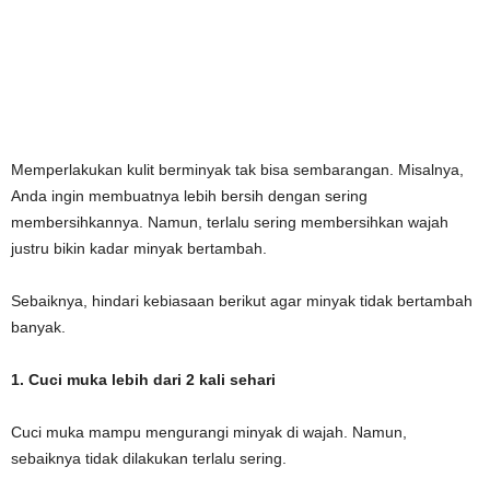
Memperlakukan kulit berminyak tak bisa sembarangan. Misalnya,
Anda ingin membuatnya lebih bersih dengan sering
membersihkannya. Namun, terlalu sering membersihkan wajah
justru bikin kadar minyak bertambah.
Sebaiknya, hindari kebiasaan berikut agar minyak tidak bertambah
banyak.
1. Cuci muka lebih dari 2 kali sehari
Cuci muka mampu mengurangi minyak di wajah. Namun,
sebaiknya tidak dilakukan terlalu sering.