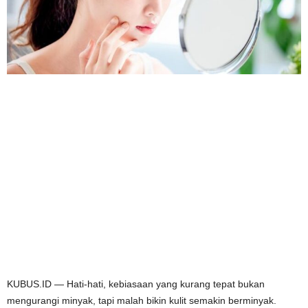
KUBUS.ID — Hati-hati, kebiasaan yang kurang tepat bukan
mengurangi minyak, tapi malah bikin kulit semakin berminyak.