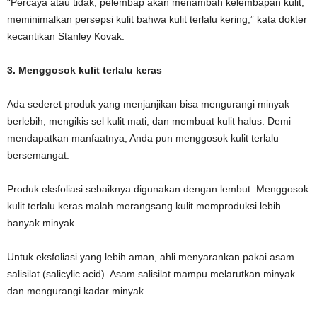
“Percaya atau tidak, pelembap akan menambah kelembapan kulit,
meminimalkan persepsi kulit bahwa kulit terlalu kering,” kata dokter
kecantikan Stanley Kovak.
3. Menggosok kulit terlalu keras
Ada sederet produk yang menjanjikan bisa mengurangi minyak
berlebih, mengikis sel kulit mati, dan membuat kulit halus. Demi
mendapatkan manfaatnya, Anda pun menggosok kulit terlalu
bersemangat.
Produk eksfoliasi sebaiknya digunakan dengan lembut. Menggosok
kulit terlalu keras malah merangsang kulit memproduksi lebih
banyak minyak.
Untuk eksfoliasi yang lebih aman, ahli menyarankan pakai asam
salisilat (salicylic acid). Asam salisilat mampu melarutkan minyak
dan mengurangi kadar minyak.