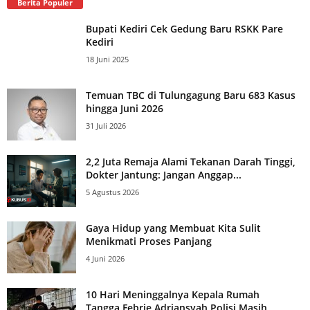
Berita Populer
Bupati Kediri Cek Gedung Baru RSKK Pare
Kediri
18 Juni 2025
Temuan TBC di Tulungagung Baru 683 Kasus
hingga Juni 2026
31 Juli 2026
2,2 Juta Remaja Alami Tekanan Darah Tinggi,
Dokter Jantung: Jangan Anggap...
5 Agustus 2026
Gaya Hidup yang Membuat Kita Sulit
Menikmati Proses Panjang
4 Juni 2026
10 Hari Meninggalnya Kepala Rumah
Tangga Febrie Adriansyah Polisi Masih