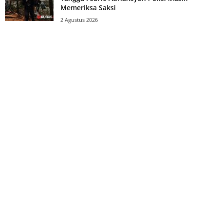
Memeriksa Saksi
2 Agustus 2026