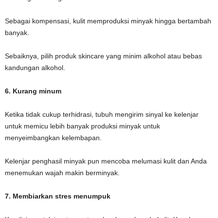
Sebagai kompensasi, kulit memproduksi minyak hingga bertambah
banyak.
Sebaiknya, pilih produk skincare yang minim alkohol atau bebas
kandungan alkohol.
6. Kurang minum
Ketika tidak cukup terhidrasi, tubuh mengirim sinyal ke kelenjar
untuk memicu lebih banyak produksi minyak untuk
menyeimbangkan kelembapan.
Kelenjar penghasil minyak pun mencoba melumasi kulit dan Anda
menemukan wajah makin berminyak.
7. Membiarkan stres menumpuk