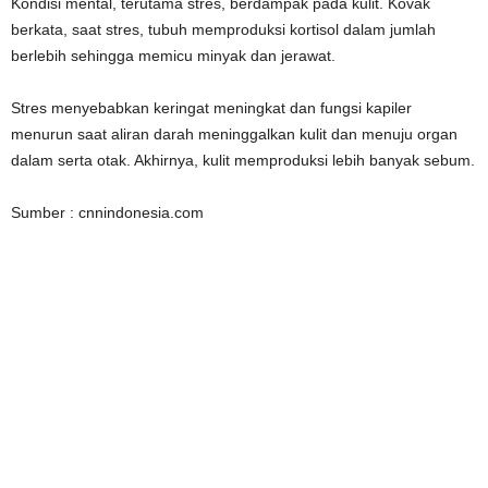
Kondisi mental, terutama stres, berdampak pada kulit. Kovak
berkata, saat stres, tubuh memproduksi kortisol dalam jumlah
berlebih sehingga memicu minyak dan jerawat.
Stres menyebabkan keringat meningkat dan fungsi kapiler
menurun saat aliran darah meninggalkan kulit dan menuju organ
dalam serta otak. Akhirnya, kulit memproduksi lebih banyak sebum.
Sumber : cnnindonesia.com