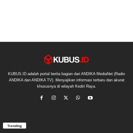
KUBUS.ID adalah portal berita bagian dari ANDIKA MediaNet (Radio
ANDIKA dan ANDIKA TV). Menyajikan informasi terbaru dan akurat
khususnya di wilayah Kediri Raya.
Trending