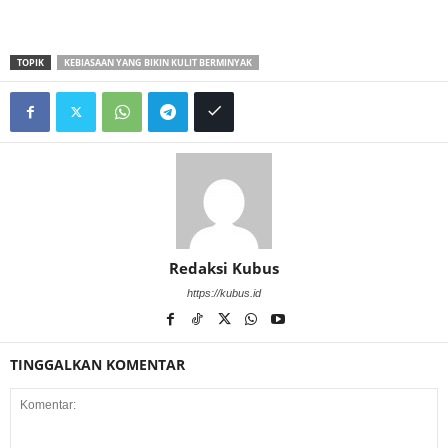
TOPIK
KEBIASAAN YANG BIKIN KULIT BERMINYAK
Redaksi Kubus
https://kubus.id
TINGGALKAN KOMENTAR