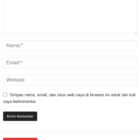
Simpan nama, email, dan situs web saya di browser ini untuk lain kali
saya berkomentar.