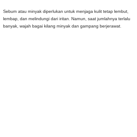
Sebum atau minyak diperlukan untuk menjaga kulit tetap lembut,
lembap, dan melindungi dari iritan. Namun, saat jumlahnya terlalu
banyak, wajah bagai kilang minyak dan gampang berjerawat.