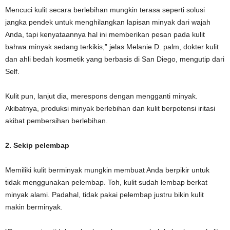
Mencuci kulit secara berlebihan mungkin terasa seperti solusi
jangka pendek untuk menghilangkan lapisan minyak dari wajah
Anda, tapi kenyataannya hal ini memberikan pesan pada kulit
bahwa minyak sedang terkikis,” jelas Melanie D. palm, dokter kulit
dan ahli bedah kosmetik yang berbasis di San Diego, mengutip dari
Self.
Kulit pun, lanjut dia, merespons dengan mengganti minyak.
Akibatnya, produksi minyak berlebihan dan kulit berpotensi iritasi
akibat pembersihan berlebihan.
2. Sekip pelembap
Memiliki kulit berminyak mungkin membuat Anda berpikir untuk
tidak menggunakan pelembap. Toh, kulit sudah lembap berkat
minyak alami. Padahal, tidak pakai pelembap justru bikin kulit
makin berminyak.