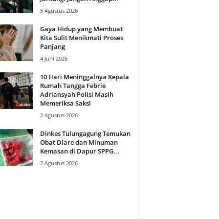
5 Agustus 2026
Gaya Hidup yang Membuat
Kita Sulit Menikmati Proses
Panjang
4 Juni 2026
10 Hari Meninggalnya Kepala
Rumah Tangga Febrie
Adriansyah Polisi Masih
Memeriksa Saksi
2 Agustus 2026
Dinkes Tulungagung Temukan
Obat Diare dan Minuman
Kemasan di Dapur SPPG...
2 Agustus 2026