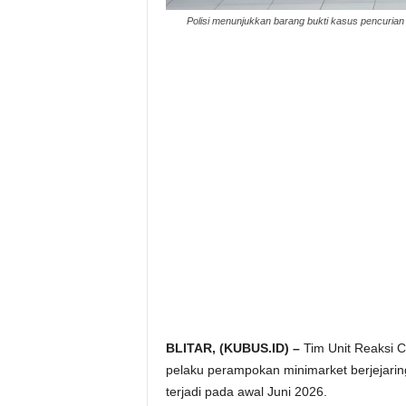
Polisi menunjukkan barang bukti kasus pencurian
BLITAR, (KUBUS.ID) –
Tim Unit Reaksi C
pelaku perampokan minimarket berjejaring
terjadi pada awal Juni 2026.