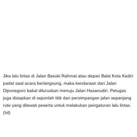
Jika lalu lintas di Jalan Basuki Rahmat atau depan Balai Kota Kediri
padat saat acara berlangsung, maka kendaraan dari Jalan
Diponegoro bakal diluruskan menuju Jalan Hasanudin. Petugas
juga disiapkan di sejumlah titik dan persimpangan jalan sepanjang
rute yang dilewati peserta untuk melakukan pengaturan lalu lintas.
(hil)