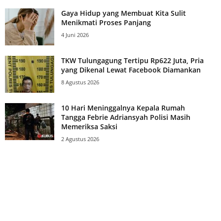
Gaya Hidup yang Membuat Kita Sulit
Menikmati Proses Panjang
4 Juni 2026
TKW Tulungagung Tertipu Rp622 Juta, Pria
yang Dikenal Lewat Facebook Diamankan
8 Agustus 2026
10 Hari Meninggalnya Kepala Rumah
Tangga Febrie Adriansyah Polisi Masih
Memeriksa Saksi
2 Agustus 2026