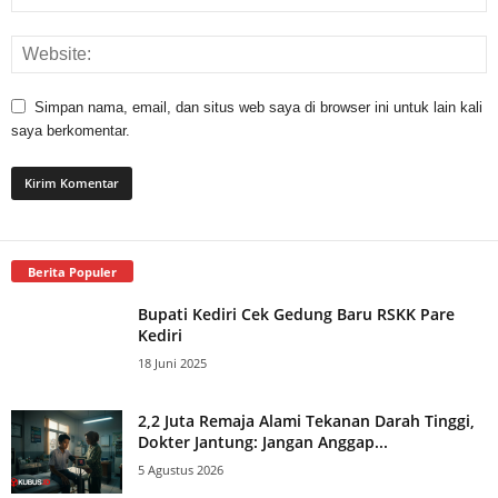
Simpan nama, email, dan situs web saya di browser ini untuk lain kali
saya berkomentar.
Berita Populer
Bupati Kediri Cek Gedung Baru RSKK Pare
Kediri
18 Juni 2025
2,2 Juta Remaja Alami Tekanan Darah Tinggi,
Dokter Jantung: Jangan Anggap...
5 Agustus 2026