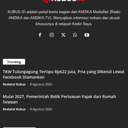
KUBUS.ID adalah portal berita bagian dari ANDIKA MediaNet (Radio
ANDIKA dan ANDIKA TV). Menyajikan informasi terbaru dan akurat
khususnya di wilayah Kediri Raya.
Trending
TKW Tulungagung Tertipu Rp622 Juta, Pria yang Dikenal Lewat
Facebook Diamankan
Redaksi Kubus
-
8 Agustus 2026
Mulai 2027, Pemerintah Bidik Perluasan Pajak dari Rumah
Sewaan
Redaksi Kubus
-
8 Agustus 2026