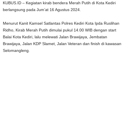
KUBUS.ID – Kegiatan kirab bendera Merah Putih di Kota Kediri
berlangsung pada Jum’at 16 Agustus 2024.
Menurut Kanit Kamsel Satlantas Polres Kediri Kota Ipda Ruslihan
Ridho, Kirab Merah Putih dimulai pukul 14.00 WIB dengan start
Balai Kota Kediri, lalu melewati Jalan Brawijaya, Jembatan
Brawijaya, Jalan KDP Slamet, Jalan Veteran dan finish di kawasan
Selomangleng.