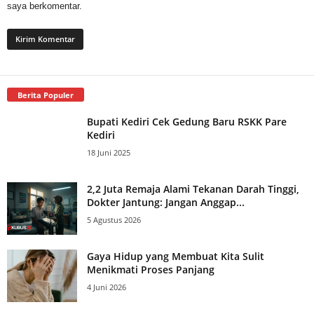
saya berkomentar.
Berita Populer
Bupati Kediri Cek Gedung Baru RSKK Pare
Kediri
18 Juni 2025
2,2 Juta Remaja Alami Tekanan Darah Tinggi,
Dokter Jantung: Jangan Anggap...
5 Agustus 2026
Gaya Hidup yang Membuat Kita Sulit
Menikmati Proses Panjang
4 Juni 2026