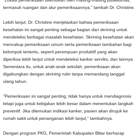
termasuk ruangan dan alur pemeriksaannya,” tambah Dr. Christine.
Lebih lanjut, Dr. Christine menjelaskan bahwa pemeriksaan
kesehatan ini sangat penting sebagai bagian dari skrining untuk
mendeteksi berbagai masalah kesehatan. Skrining kesehatan akan
mencakup pemeriksaan umum serta pemeriksaan tambahan bagi
kelompok tertentu, seperti perempuan produktif yang akan
diperiksa lebih lanjut untuk mendeteksi kanker serviks, dan lainnya.
Sementara itu, untuk anak-anak sekolah, pemeriksaan akan
digabungkan dengan skrining rutin tanpa memandang tanggal
ulang tahun.
“Pemeriksaan ini sangat penting, tidak hanya untuk mendiagnosis
tetapi juga untuk kebijakan lebih besar dalam menentukan langkah
preventif. Jika ditemukan indikasi kanker, pasien akan dirujuk ke
rumah sakit untuk penanganan lebih lanjut,” tambahnya.
Dengan program PKG, Pemerintah Kabupaten Blitar berharap