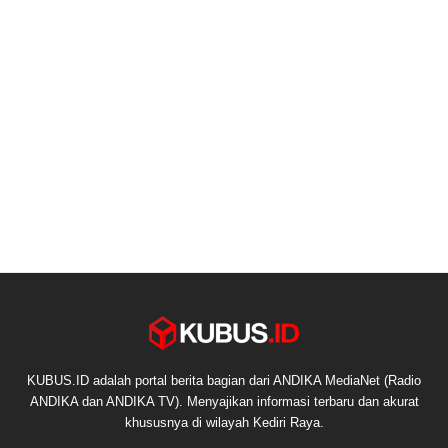
KUBUS.ID adalah portal berita bagian dari ANDIKA MediaNet (Radio
ANDIKA dan ANDIKA TV). Menyajikan informasi terbaru dan akurat
khususnya di wilayah Kediri Raya.