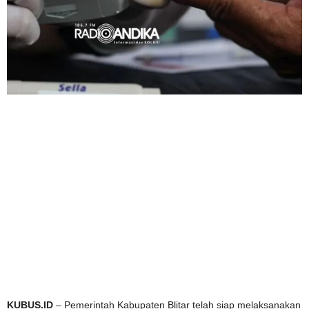
KUBUS.ID
– Pemerintah Kabupaten Blitar telah siap melaksanakan