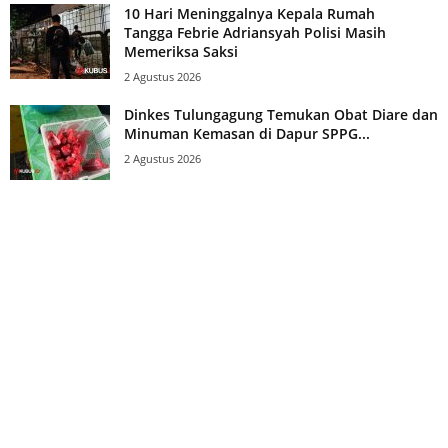
10 Hari Meninggalnya Kepala Rumah
Tangga Febrie Adriansyah Polisi Masih
Memeriksa Saksi
2 Agustus 2026
Dinkes Tulungagung Temukan Obat Diare dan
Minuman Kemasan di Dapur SPPG...
2 Agustus 2026