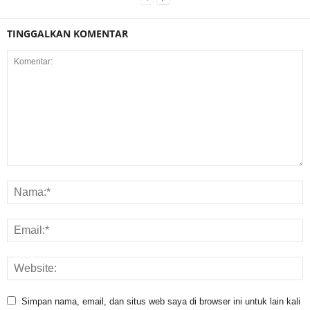
TINGGALKAN KOMENTAR
Simpan nama, email, dan situs web saya di browser ini untuk lain kali