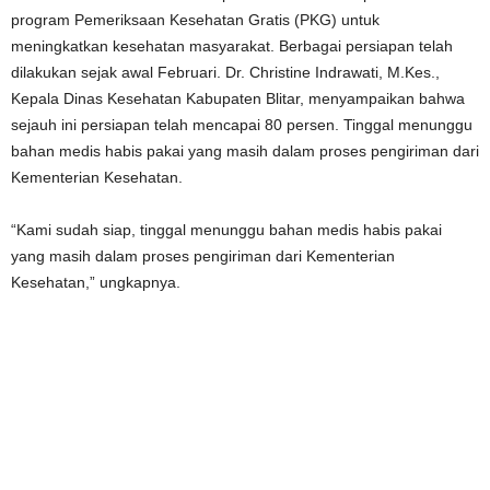
program Pemeriksaan Kesehatan Gratis (PKG) untuk
meningkatkan kesehatan masyarakat. Berbagai persiapan telah
dilakukan sejak awal Februari. Dr. Christine Indrawati, M.Kes.,
Kepala Dinas Kesehatan Kabupaten Blitar, menyampaikan bahwa
sejauh ini persiapan telah mencapai 80 persen. Tinggal menunggu
bahan medis habis pakai yang masih dalam proses pengiriman dari
Kementerian Kesehatan.
“Kami sudah siap, tinggal menunggu bahan medis habis pakai
yang masih dalam proses pengiriman dari Kementerian
Kesehatan,” ungkapnya.