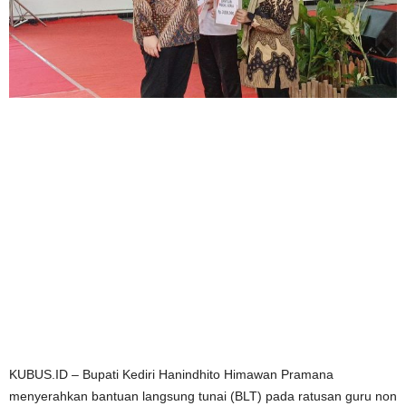
KUBUS.ID – Bupati Kediri Hanindhito Himawan Pramana
menyerahkan bantuan langsung tunai (BLT) pada ratusan guru non