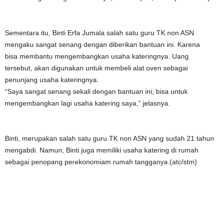
Sementara itu, Binti Erfa Jumala salah satu guru TK non ASN
mengaku sangat senang dengan diberikan bantuan ini. Karena
bisa membantu mengembangkan usaha kateringnya. Uang
tersebut, akan digunakan untuk membeli alat oven sebagai
penunjang usaha kateringnya.
“Saya sangat senang sekali dengan bantuan ini, bisa untuk
mengembangkan lagi usaha katering saya,” jelasnya.
Binti, merupakan salah satu guru TK non ASN yang sudah 21 tahun
mengabdi. Namun, Binti juga memiliki usaha katering di rumah
sebagai penopang perekonomiam rumah tangganya.(atc/stm)