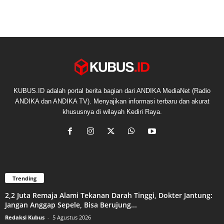
KUBUS.ID adalah portal berita bagian dari ANDIKA MediaNet (Radio
ANDIKA dan ANDIKA TV). Menyajikan informasi terbaru dan akurat
khususnya di wilayah Kediri Raya.
Trending
2,2 Juta Remaja Alami Tekanan Darah Tinggi, Dokter Jantung:
Jangan Anggap Sepele, Bisa Berujung...
Redaksi Kubus
-
5 Agustus 2026