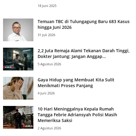
18 Juni 2025
Temuan TBC di Tulungagung Baru 683 Kasus
hingga Juni 2026
31 Juli 2026
2,2 Juta Remaja Alami Tekanan Darah Tinggi,
Dokter Jantung: Jangan Anggap...
5 Agustus 2026
Gaya Hidup yang Membuat Kita Sulit
Menikmati Proses Panjang
4 Juni 2026
10 Hari Meninggalnya Kepala Rumah
Tangga Febrie Adriansyah Polisi Masih
Memeriksa Saksi
2 Agustus 2026