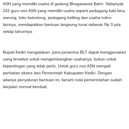
ASN yang memiliki usaha di gedung Bhagawanta Bahri. Sebanyak
242 guru non ASN yang memiliki usaha seperti pedagang kaki lima,
warung, toko kelontong, pedagang keliling dan usaha mikro
lainnya, mendapatkan bantuan langsung tunai sebesar Rp 3 juta
setiap tahunnya.
Bupati Kediri mengatakan, para penerima BLT dapat menggunakan
uang tersebut untuk mengembangkan usahanya, bukan untuk
kepentingan yang tidak perlu. Untuk guru non ASN menjadi
perhatian ekstra dari Pemerintah Kabupaten Kediri. Dengan
adanya penyaluran bantuan ini, berarti roda pemerintahan sudah
berjalan normal kembali.