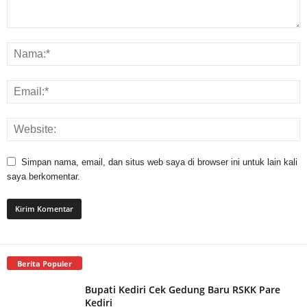
Simpan nama, email, dan situs web saya di browser ini untuk lain kali
saya berkomentar.
Berita Populer
Bupati Kediri Cek Gedung Baru RSKK Pare
Kediri