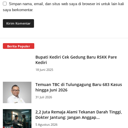
Simpan nama, email, dan situs web saya di browser ini untuk lain kali
saya berkomentar.
Berita Populer
Bupati Kediri Cek Gedung Baru RSKK Pare
Kediri
18 Juni 2025
Temuan TBC di Tulungagung Baru 683 Kasus
hingga Juni 2026
31 Juli 2026
2,2 Juta Remaja Alami Tekanan Darah Tinggi,
Dokter Jantung: Jangan Anggap...
5 Agustus 2026