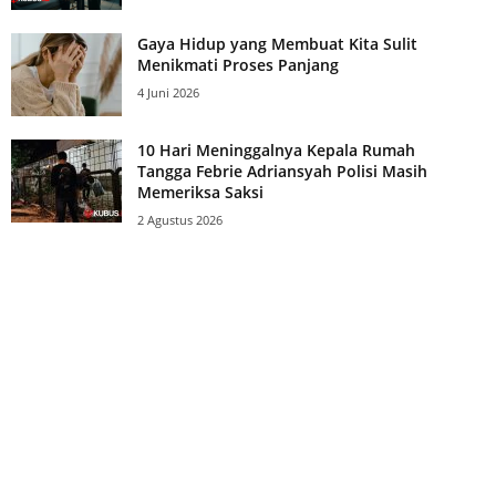
Gaya Hidup yang Membuat Kita Sulit
Menikmati Proses Panjang
4 Juni 2026
10 Hari Meninggalnya Kepala Rumah
Tangga Febrie Adriansyah Polisi Masih
Memeriksa Saksi
2 Agustus 2026