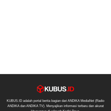
KUBUS.ID adalah portal berita bagian dari ANDIKA MediaNet (Radio
ANDIKA dan ANDIKA TV). Menyajikan informasi terbaru dan akurat