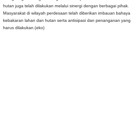
hutan juga telah dilakukan melalui sinergi dengan berbagai pihak.
Masyarakat di wilayah perdesaan telah diberikan imbauan bahaya
kebakaran lahan dan hutan serta antisipasi dan penanganan yang
harus dilakukan.(eko)