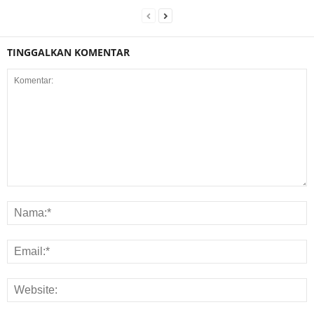
TINGGALKAN KOMENTAR