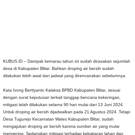
KUBUS.ID – Dampak kemarau tahun ini sudah dirasakan sejumlah
desa di Kabupaten Blitar. Bahkan droping air bersih sudah
dilakukan lebih awal dari jadwal yang direncanakan sebelumnya.
Kata Ivong Berttyanto Kalaksa BPBD Kabupaten Blitar, sesuai
dengan surat keputusan terkait tanggap bencana kekeringan,
mitigasi telah dilakukan selama 90 hari mulai dari 13 Juni 2024.
Untuk droping air bersih dijadwalkan pada 21 Agustus 2024. Tetapi
Desa Tugurejo Kecamatan Wates Kabupaten Blitar, sudah
mengajukan droping air bersih karena sumber air yang mulai
mengering. Sedangkan mitigasi terhadap kebakaran lahan dan