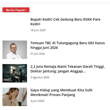
Berita Populer
Bupati Kediri Cek Gedung Baru RSKK Pare
Kediri
18 Juni 2025
Temuan TBC di Tulungagung Baru 683 Kasus
hingga Juni 2026
31 Juli 2026
2,2 Juta Remaja Alami Tekanan Darah Tinggi,
Dokter Jantung: Jangan Anggap...
5 Agustus 2026
Gaya Hidup yang Membuat Kita Sulit
Menikmati Proses Panjang
4 Juni 2026