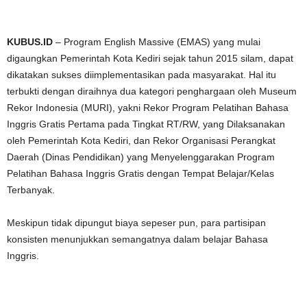
KUBUS.ID
– Program English Massive (EMAS) yang mulai
digaungkan Pemerintah Kota Kediri sejak tahun 2015 silam, dapat
dikatakan sukses diimplementasikan pada masyarakat. Hal itu
terbukti dengan diraihnya dua kategori penghargaan oleh Museum
Rekor Indonesia (MURI), yakni Rekor Program Pelatihan Bahasa
Inggris Gratis Pertama pada Tingkat RT/RW, yang Dilaksanakan
oleh Pemerintah Kota Kediri, dan Rekor Organisasi Perangkat
Daerah (Dinas Pendidikan) yang Menyelenggarakan Program
Pelatihan Bahasa Inggris Gratis dengan Tempat Belajar/Kelas
Terbanyak.
Meskipun tidak dipungut biaya sepeser pun, para partisipan
konsisten menunjukkan semangatnya dalam belajar Bahasa
Inggris.