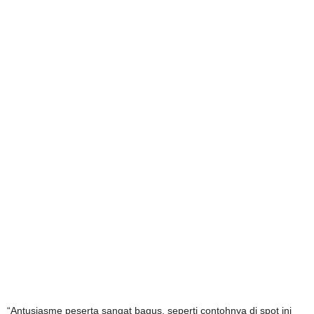
“Antusiasme peserta sangat bagus, seperti contohnya di spot ini