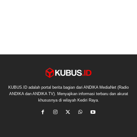
KUBUS.ID adalah portal berita bagian dari ANDIKA MediaNet (Radio
ANDIKA dan ANDIKA TV). Menyajikan informasi terbaru dan akurat
khususnya di wilayah Kediri Raya.