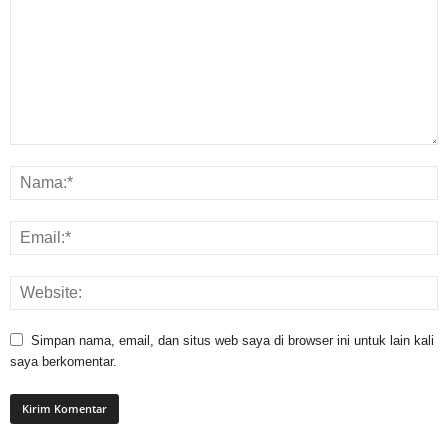
Simpan nama, email, dan situs web saya di browser ini untuk lain kali
saya berkomentar.