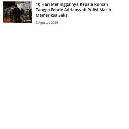
10 Hari Meninggalnya Kepala Rumah
Tangga Febrie Adriansyah Polisi Masih
Memeriksa Saksi
2 Agustus 2026