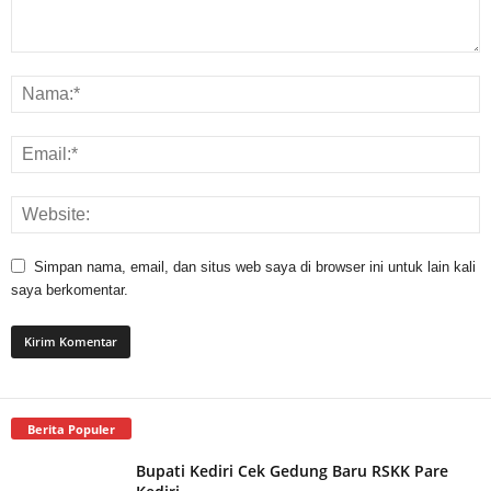
Simpan nama, email, dan situs web saya di browser ini untuk lain kali
saya berkomentar.
Berita Populer
Bupati Kediri Cek Gedung Baru RSKK Pare