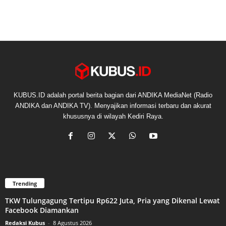
KUBUS.ID adalah portal berita bagian dari ANDIKA MediaNet (Radio
ANDIKA dan ANDIKA TV). Menyajikan informasi terbaru dan akurat
khususnya di wilayah Kediri Raya.
Trending
TKW Tulungagung Tertipu Rp622 Juta, Pria yang Dikenal Lewat
Facebook Diamankan
Redaksi Kubus
-
8 Agustus 2026