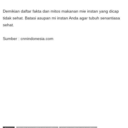
Demikian daftar fakta dan mitos makanan mie instan yang dicap
tidak sehat. Batasi asupan mi instan Anda agar tubuh senantiasa
sehat.
Sumber : cnnindonesia.com