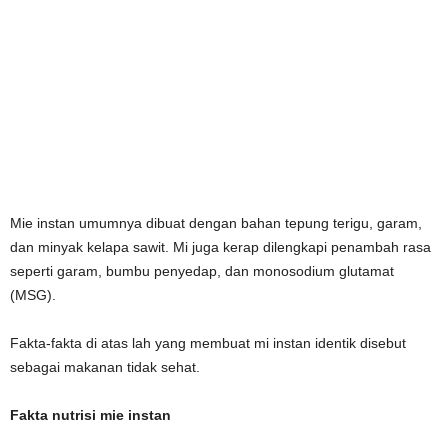
Mie instan umumnya dibuat dengan bahan tepung terigu, garam,
dan minyak kelapa sawit. Mi juga kerap dilengkapi penambah rasa
seperti garam, bumbu penyedap, dan monosodium glutamat
(MSG).
Fakta-fakta di atas lah yang membuat mi instan identik disebut
sebagai makanan tidak sehat.
Fakta nutrisi mie instan