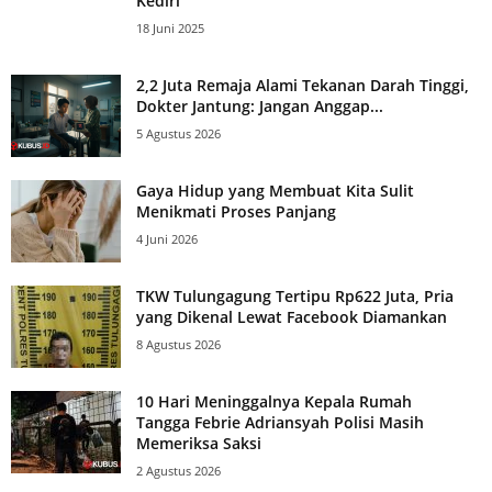
Kediri
18 Juni 2025
2,2 Juta Remaja Alami Tekanan Darah Tinggi,
Dokter Jantung: Jangan Anggap...
5 Agustus 2026
Gaya Hidup yang Membuat Kita Sulit
Menikmati Proses Panjang
4 Juni 2026
TKW Tulungagung Tertipu Rp622 Juta, Pria
yang Dikenal Lewat Facebook Diamankan
8 Agustus 2026
10 Hari Meninggalnya Kepala Rumah
Tangga Febrie Adriansyah Polisi Masih
Memeriksa Saksi
2 Agustus 2026