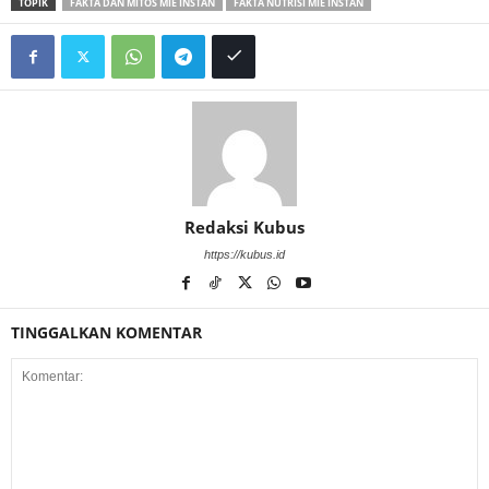
TOPIK
FAKTA DAN MITOS MIE INSTAN
FAKTA NUTRISI MIE INSTAN
Redaksi Kubus
https://kubus.id
TINGGALKAN KOMENTAR