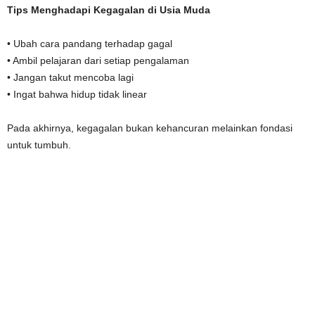
Tips Menghadapi Kegagalan di Usia Muda
• Ubah cara pandang terhadap gagal
• Ambil pelajaran dari setiap pengalaman
• Jangan takut mencoba lagi
• Ingat bahwa hidup tidak linear
Pada akhirnya, kegagalan bukan kehancuran melainkan fondasi
untuk tumbuh.