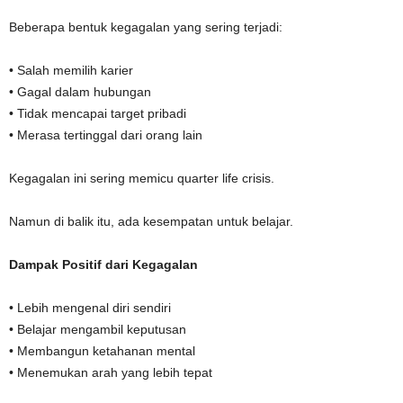
Beberapa bentuk kegagalan yang sering terjadi:
• Salah memilih karier
• Gagal dalam hubungan
• Tidak mencapai target pribadi
• Merasa tertinggal dari orang lain
Kegagalan ini sering memicu quarter life crisis.
Namun di balik itu, ada kesempatan untuk belajar.
Dampak Positif dari Kegagalan
• Lebih mengenal diri sendiri
• Belajar mengambil keputusan
• Membangun ketahanan mental
• Menemukan arah yang lebih tepat