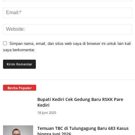
Simpan nama, email, dan situs web saya di browser ini untuk lain kali
saya berkomentar.
Berita Populer
Bupati Kediri Cek Gedung Baru RSKK Pare
Kediri
18 Juni 2025
Temuan TBC di Tulungagung Baru 683 Kasus
hingga Juni 2026