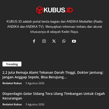
KUBUS.ID adalah portal berita bagian dari ANDIKA MediaNet (Radio
ANDIKA dan ANDIKA TV). Menyajikan informasi terbaru dan akurat
khususnya di wilayah Kediri Raya.
Trending
2,2 Juta Remaja Alami Tekanan Darah Tinggi, Dokter Jantung:
Jangan Anggap Sepele, Bisa Berujung...
Redaksi Kubus
-
5 Agustus 2026
Disperdagin Gelar Sidang Tera Ulang Timbangan Untuk Cegah
Kecurangan
Redaksi Kubus
-
5 Agustus 2026