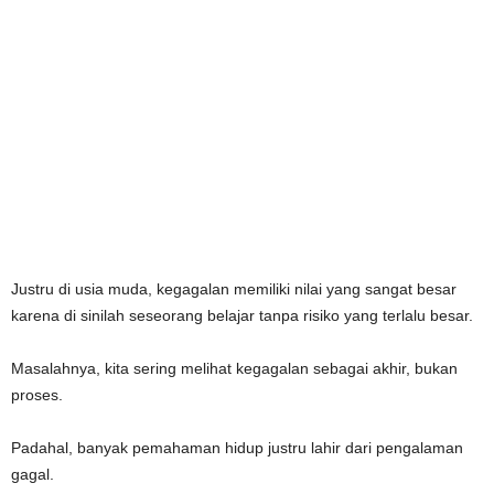
Justru di usia muda, kegagalan memiliki nilai yang sangat besar
karena di sinilah seseorang belajar tanpa risiko yang terlalu besar.
Masalahnya, kita sering melihat kegagalan sebagai akhir, bukan
proses.
Padahal, banyak pemahaman hidup justru lahir dari pengalaman
gagal.