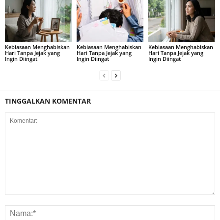
Kebiasaan Menghabiskan
Kebiasaan Menghabiskan
Kebiasaan Menghabiskan
Hari Tanpa Jejak yang
Hari Tanpa Jejak yang
Hari Tanpa Jejak yang
Ingin Diingat
Ingin Diingat
Ingin Diingat
TINGGALKAN KOMENTAR