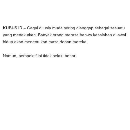
KUBUS.ID –
Gagal di usia muda sering dianggap sebagai sesuatu
yang menakutkan. Banyak orang merasa bahwa kesalahan di awal
hidup akan menentukan masa depan mereka.
Namun, perspektif ini tidak selalu benar.