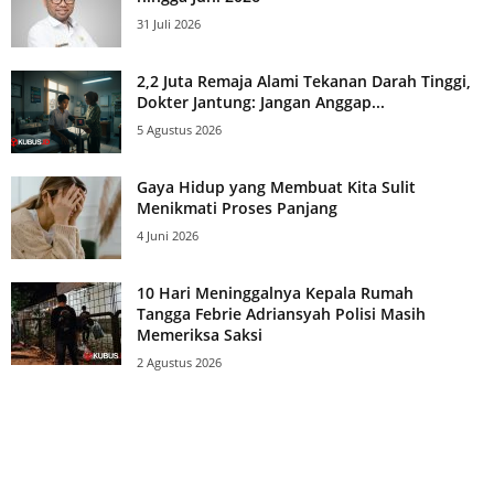
31 Juli 2026
2,2 Juta Remaja Alami Tekanan Darah Tinggi,
Dokter Jantung: Jangan Anggap...
5 Agustus 2026
Gaya Hidup yang Membuat Kita Sulit
Menikmati Proses Panjang
4 Juni 2026
10 Hari Meninggalnya Kepala Rumah
Tangga Febrie Adriansyah Polisi Masih
Memeriksa Saksi
2 Agustus 2026