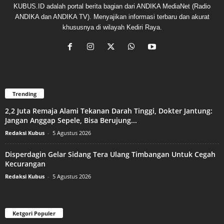
KUBUS.ID adalah portal berita bagian dari ANDIKA MediaNet (Radio
ANDIKA dan ANDIKA TV). Menyajikan informasi terbaru dan akurat
khususnya di wilayah Kediri Raya.
Trending
2,2 Juta Remaja Alami Tekanan Darah Tinggi, Dokter Jantung:
Jangan Anggap Sepele, Bisa Berujung...
Redaksi Kubus
-
5 Agustus 2026
Disperdagin Gelar Sidang Tera Ulang Timbangan Untuk Cegah
Kecurangan
Redaksi Kubus
-
5 Agustus 2026
Ketgori Populer