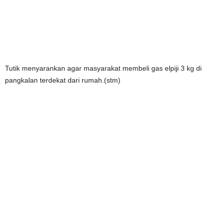
Tutik menyarankan agar masyarakat membeli gas elpiji 3 kg di
pangkalan terdekat dari rumah.(stm)