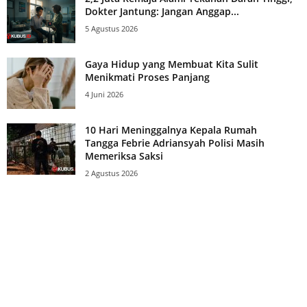
Dokter Jantung: Jangan Anggap...
5 Agustus 2026
Gaya Hidup yang Membuat Kita Sulit
Menikmati Proses Panjang
4 Juni 2026
10 Hari Meninggalnya Kepala Rumah
Tangga Febrie Adriansyah Polisi Masih
Memeriksa Saksi
2 Agustus 2026