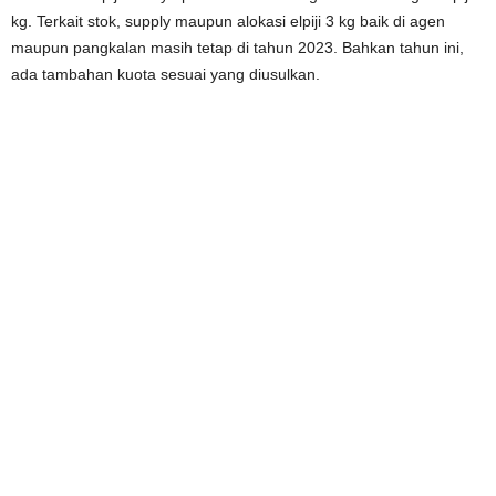
kg. Terkait stok, supply maupun alokasi elpiji 3 kg baik di agen
maupun pangkalan masih tetap di tahun 2023. Bahkan tahun ini,
ada tambahan kuota sesuai yang diusulkan.