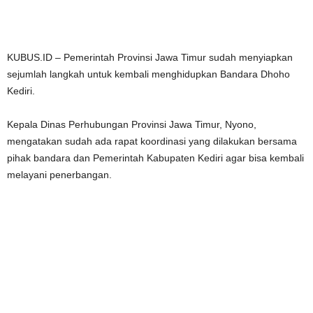
KUBUS.ID – Pemerintah Provinsi Jawa Timur sudah menyiapkan
sejumlah langkah untuk kembali menghidupkan Bandara Dhoho
Kediri.
Kepala Dinas Perhubungan Provinsi Jawa Timur, Nyono,
mengatakan sudah ada rapat koordinasi yang dilakukan bersama
pihak bandara dan Pemerintah Kabupaten Kediri agar bisa kembali
melayani penerbangan.