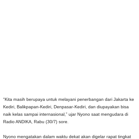
“Kita masih berupaya untuk melayani penerbangan dari Jakarta ke
Kediri, Balikpapan-Kediri, Denpasar-Kediri, dan diupayakan bisa
naik kelas sampai internasional,” ujar Nyono saat mengudara di
Radio ANDIKA, Rabu (30/7) sore.
Nyono mengatakan dalam waktu dekat akan digelar rapat tingkat