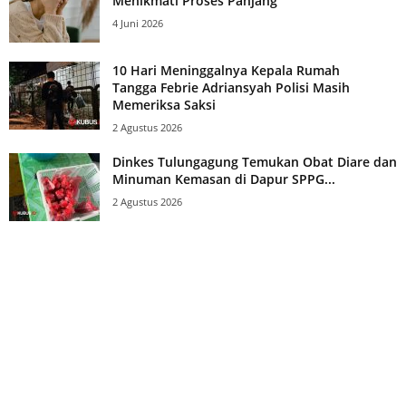
Menikmati Proses Panjang
4 Juni 2026
10 Hari Meninggalnya Kepala Rumah
Tangga Febrie Adriansyah Polisi Masih
Memeriksa Saksi
2 Agustus 2026
Dinkes Tulungagung Temukan Obat Diare dan
Minuman Kemasan di Dapur SPPG...
2 Agustus 2026