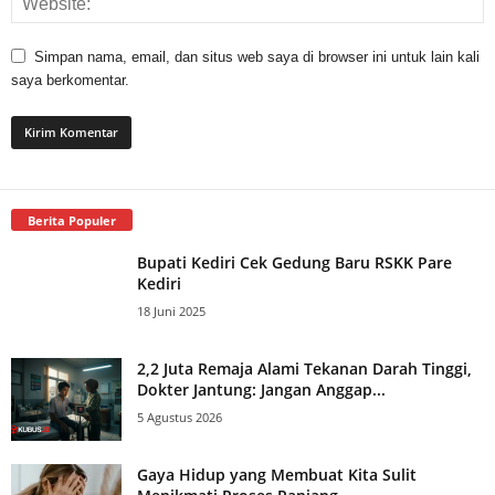
Simpan nama, email, dan situs web saya di browser ini untuk lain kali
saya berkomentar.
Berita Populer
Bupati Kediri Cek Gedung Baru RSKK Pare
Kediri
18 Juni 2025
2,2 Juta Remaja Alami Tekanan Darah Tinggi,
Dokter Jantung: Jangan Anggap...
5 Agustus 2026
Gaya Hidup yang Membuat Kita Sulit