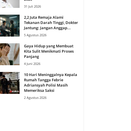
31 Juli 2026
2,2 Juta Remaja Alami
Tekanan Darah Tinggi, Dokter
Jantung: Jangan Anggap...
5 Agustus 2026
Gaya Hidup yang Membuat
Kita Sulit Menikmati Proses
Panjang
4 Juni 2026
10 Hari Meninggalnya Kepala
Rumah Tangga Febrie
Adriansyah Polisi Masih
Memeriksa Saksi
2 Agustus 2026