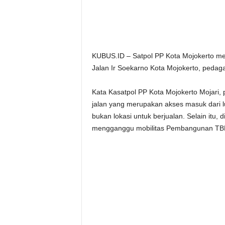
KUBUS.ID – Satpol PP Kota Mojokerto me
Jalan Ir Soekarno Kota Mojokerto, pedaga
Kata Kasatpol PP Kota Mojokerto Mojari,
jalan yang merupakan akses masuk dari 
bukan lokasi untuk berjualan. Selain itu, 
mengganggu mobilitas Pembangunan TB