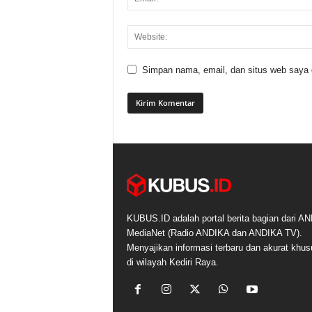
Simpan nama, email, dan situs web saya di
KUBUS.ID adalah portal berita bagian dari A
MediaNet (Radio ANDIKA dan ANDIKA TV).
Menyajikan informasi terbaru dan akurat khu
di wilayah Kediri Raya.