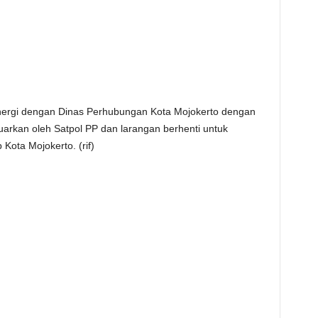
inergi dengan Dinas Perhubungan Kota Mojokerto dengan
arkan oleh Satpol PP dan larangan berhenti untuk
Kota Mojokerto. (rif)